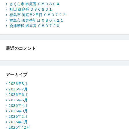
さくら市 御庭番 ０８０８０４
町田 御庭番 ０８０８０１
福島市 御庭番2日目 ０８０７２２
福島市 御庭番初日 ０８０７２１
会津若松 御庭番 ０８０７２０
最近のコメント
アーカイブ
2026年8月
2026年7月
2026年6月
2026年5月
2026年4月
2026年3月
2026年2月
2026年1月
2025年12月