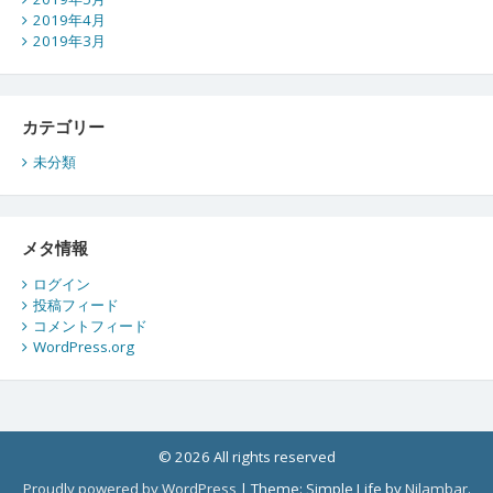
2019年4月
2019年3月
カテゴリー
未分類
メタ情報
ログイン
投稿フィード
コメントフィード
WordPress.org
© 2026 All rights reserved
Proudly powered by WordPress
|
Theme: Simple Life by
Nilambar
.