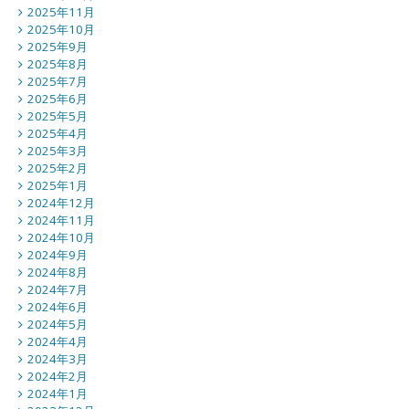
2025年11月
2025年10月
2025年9月
2025年8月
2025年7月
2025年6月
2025年5月
2025年4月
2025年3月
2025年2月
2025年1月
2024年12月
2024年11月
2024年10月
2024年9月
2024年8月
2024年7月
2024年6月
2024年5月
2024年4月
2024年3月
2024年2月
2024年1月