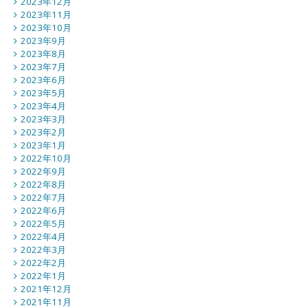
2023年12月
2023年11月
2023年10月
2023年9月
2023年8月
2023年7月
2023年6月
2023年5月
2023年4月
2023年3月
2023年2月
2023年1月
2022年10月
2022年9月
2022年8月
2022年7月
2022年6月
2022年5月
2022年4月
2022年3月
2022年2月
2022年1月
2021年12月
2021年11月