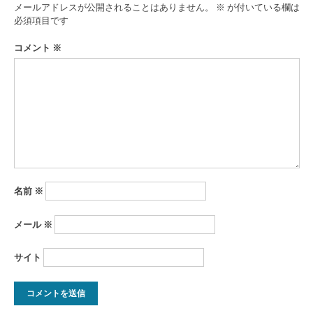
ゲ
メールアドレスが公開されることはありません。
※
が付いている欄は
ー
必須項目です
シ
コメント
※
ョ
ン
名前
※
メール
※
サイト