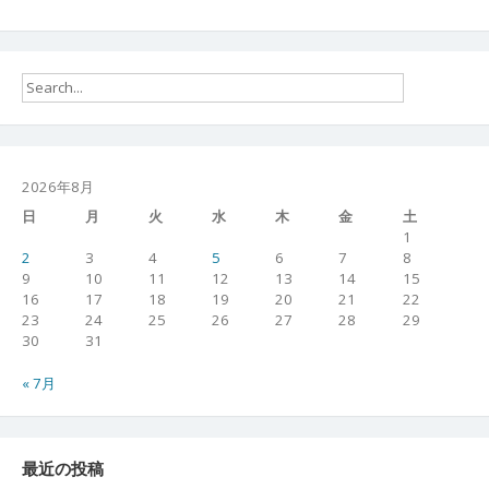
2026年8月
日
月
火
水
木
金
土
1
2
3
4
5
6
7
8
9
10
11
12
13
14
15
16
17
18
19
20
21
22
23
24
25
26
27
28
29
30
31
« 7月
最近の投稿