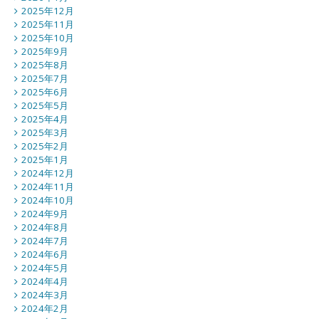
2025年12月
2025年11月
2025年10月
2025年9月
2025年8月
2025年7月
2025年6月
2025年5月
2025年4月
2025年3月
2025年2月
2025年1月
2024年12月
2024年11月
2024年10月
2024年9月
2024年8月
2024年7月
2024年6月
2024年5月
2024年4月
2024年3月
2024年2月