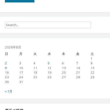
2026年8月
日
月
火
水
木
金
土
1
2
3
4
5
6
7
8
9
10
11
12
13
14
15
16
17
18
19
20
21
22
23
24
25
26
27
28
29
30
31
« 7月