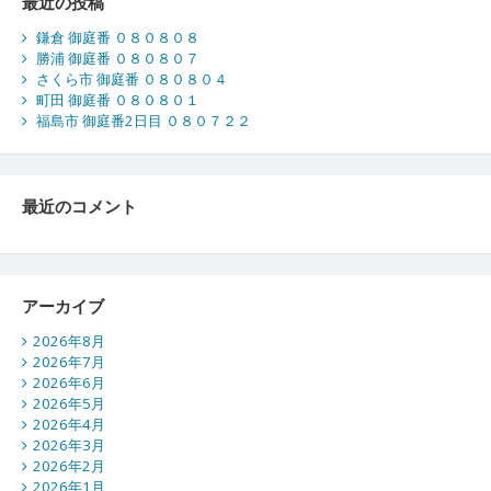
最近の投稿
鎌倉 御庭番 ０８０８０８
勝浦 御庭番 ０８０８０７
さくら市 御庭番 ０８０８０４
町田 御庭番 ０８０８０１
福島市 御庭番2日目 ０８０７２２
最近のコメント
アーカイブ
2026年8月
2026年7月
2026年6月
2026年5月
2026年4月
2026年3月
2026年2月
2026年1月