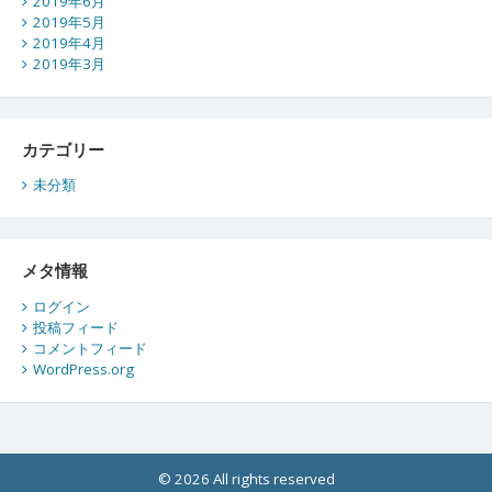
2019年6月
2019年5月
2019年4月
2019年3月
カテゴリー
未分類
メタ情報
ログイン
投稿フィード
コメントフィード
WordPress.org
© 2026 All rights reserved