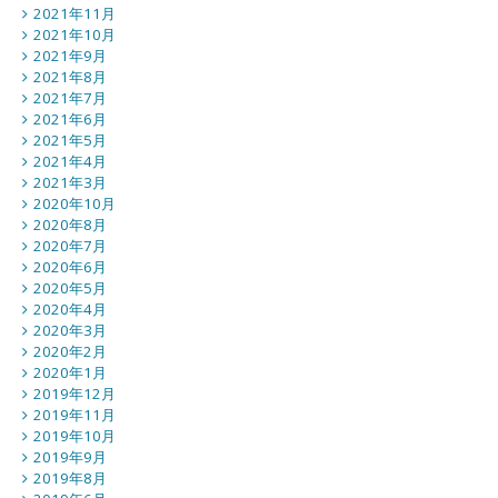
2021年11月
2021年10月
2021年9月
2021年8月
2021年7月
2021年6月
2021年5月
2021年4月
2021年3月
2020年10月
2020年8月
2020年7月
2020年6月
2020年5月
2020年4月
2020年3月
2020年2月
2020年1月
2019年12月
2019年11月
2019年10月
2019年9月
2019年8月