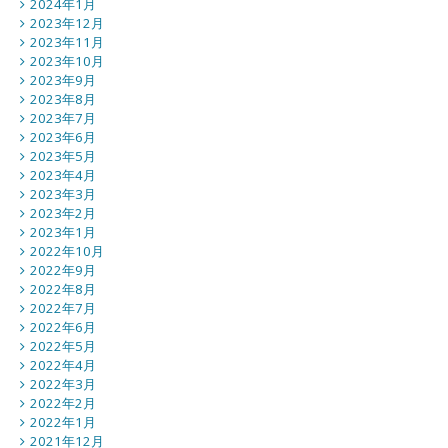
2024年1月
2023年12月
2023年11月
2023年10月
2023年9月
2023年8月
2023年7月
2023年6月
2023年5月
2023年4月
2023年3月
2023年2月
2023年1月
2022年10月
2022年9月
2022年8月
2022年7月
2022年6月
2022年5月
2022年4月
2022年3月
2022年2月
2022年1月
2021年12月