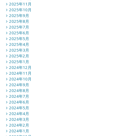
2025年11月
2025年10月
2025年9月
2025年8月
2025年7月
2025年6月
2025年5月
2025年4月
2025年3月
2025年2月
2025年1月
2024年12月
2024年11月
2024年10月
2024年9月
2024年8月
2024年7月
2024年6月
2024年5月
2024年4月
2024年3月
2024年2月
2024年1月