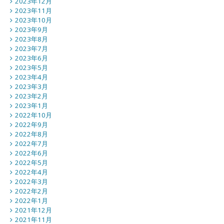
2023年12月
2023年11月
2023年10月
2023年9月
2023年8月
2023年7月
2023年6月
2023年5月
2023年4月
2023年3月
2023年2月
2023年1月
2022年10月
2022年9月
2022年8月
2022年7月
2022年6月
2022年5月
2022年4月
2022年3月
2022年2月
2022年1月
2021年12月
2021年11月