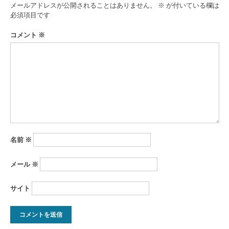
ゲ
メールアドレスが公開されることはありません。
※
が付いている欄は
ー
必須項目です
シ
コメント
※
ョ
ン
名前
※
メール
※
サイト