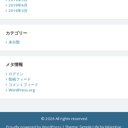
2019年4月
2019年3月
カテゴリー
未分類
メタ情報
ログイン
投稿フィード
コメントフィード
WordPress.org
© 2026 All rights reserved
Proudly powered by WordPress
|
Theme: Simple Life by
Nilambar
.