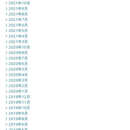
2021年10月
2021年9月
2021年8月
2021年7月
2021年6月
2021年5月
2021年4月
2021年3月
2020年10月
2020年8月
2020年7月
2020年6月
2020年5月
2020年4月
2020年3月
2020年2月
2020年1月
2019年12月
2019年11月
2019年10月
2019年9月
2019年8月
2019年6月
2019年5月