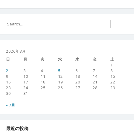
2026年8月
日
月
火
水
木
金
土
1
2
3
4
5
6
7
8
9
10
11
12
13
14
15
16
17
18
19
20
21
22
23
24
25
26
27
28
29
30
31
« 7月
最近の投稿