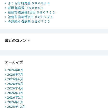
さくら市 御庭番 ０８０８０４
町田 御庭番 ０８０８０１
福島市 御庭番2日目 ０８０７２２
福島市 御庭番初日 ０８０７２１
会津若松 御庭番 ０８０７２０
最近のコメント
アーカイブ
2026年8月
2026年7月
2026年6月
2026年5月
2026年4月
2026年3月
2026年2月
2026年1月
2025年12月