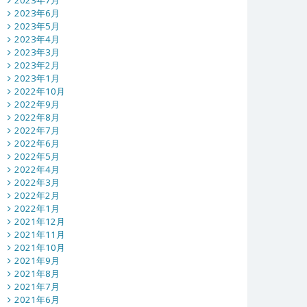
2023年7月
2023年6月
2023年5月
2023年4月
2023年3月
2023年2月
2023年1月
2022年10月
2022年9月
2022年8月
2022年7月
2022年6月
2022年5月
2022年4月
2022年3月
2022年2月
2022年1月
2021年12月
2021年11月
2021年10月
2021年9月
2021年8月
2021年7月
2021年6月