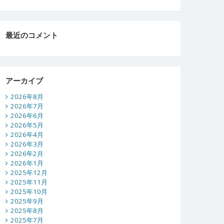
最近のコメント
アーカイブ
2026年8月
2026年7月
2026年6月
2026年5月
2026年4月
2026年3月
2026年2月
2026年1月
2025年12月
2025年11月
2025年10月
2025年9月
2025年8月
2025年7月