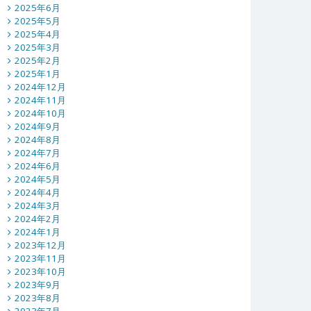
2025年6月
2025年5月
2025年4月
2025年3月
2025年2月
2025年1月
2024年12月
2024年11月
2024年10月
2024年9月
2024年8月
2024年7月
2024年6月
2024年5月
2024年4月
2024年3月
2024年2月
2024年1月
2023年12月
2023年11月
2023年10月
2023年9月
2023年8月