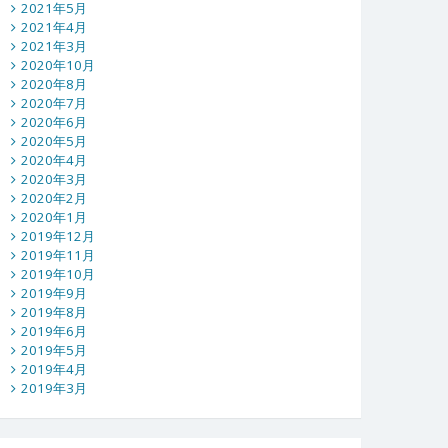
2021年5月
2021年4月
2021年3月
2020年10月
2020年8月
2020年7月
2020年6月
2020年5月
2020年4月
2020年3月
2020年2月
2020年1月
2019年12月
2019年11月
2019年10月
2019年9月
2019年8月
2019年6月
2019年5月
2019年4月
2019年3月