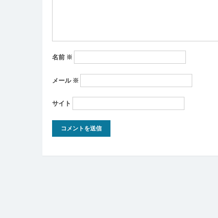
ン
名前
※
メール
※
サイト