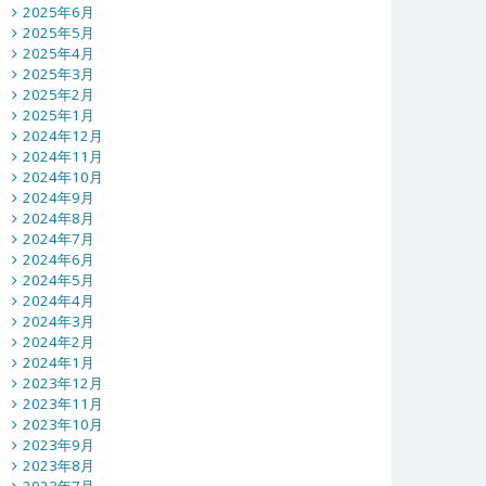
2025年6月
2025年5月
2025年4月
2025年3月
2025年2月
2025年1月
2024年12月
2024年11月
2024年10月
2024年9月
2024年8月
2024年7月
2024年6月
2024年5月
2024年4月
2024年3月
2024年2月
2024年1月
2023年12月
2023年11月
2023年10月
2023年9月
2023年8月