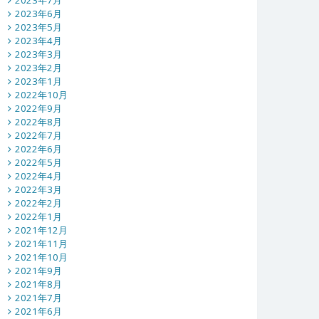
2023年7月
2023年6月
2023年5月
2023年4月
2023年3月
2023年2月
2023年1月
2022年10月
2022年9月
2022年8月
2022年7月
2022年6月
2022年5月
2022年4月
2022年3月
2022年2月
2022年1月
2021年12月
2021年11月
2021年10月
2021年9月
2021年8月
2021年7月
2021年6月