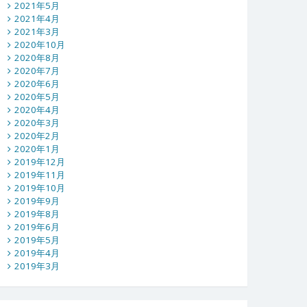
2021年5月
2021年4月
2021年3月
2020年10月
2020年8月
2020年7月
2020年6月
2020年5月
2020年4月
2020年3月
2020年2月
2020年1月
2019年12月
2019年11月
2019年10月
2019年9月
2019年8月
2019年6月
2019年5月
2019年4月
2019年3月