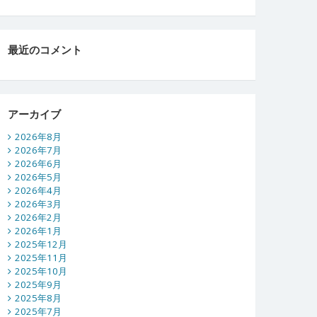
最近のコメント
アーカイブ
2026年8月
2026年7月
2026年6月
2026年5月
2026年4月
2026年3月
2026年2月
2026年1月
2025年12月
2025年11月
2025年10月
2025年9月
2025年8月
2025年7月