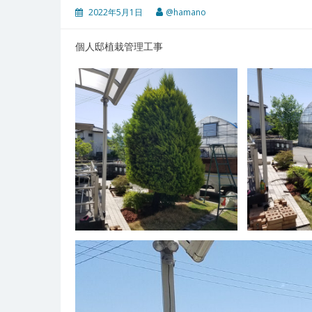
2022年5月1日
@hamano
個人邸植栽管理工事