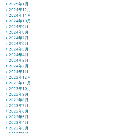
2025年1月
2024年12月
2024年11月
2024年10月
2024年9月
2024年8月
2024年7月
2024年6月
2024年5月
2024年4月
2024年3月
2024年2月
2024年1月
2023年12月
2023年11月
2023年10月
2023年9月
2023年8月
2023年7月
2023年6月
2023年5月
2023年4月
2023年3月