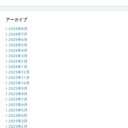
アーカイブ
2026年8月
2026年7月
2026年6月
2026年5月
2026年4月
2026年3月
2026年2月
2026年1月
2025年12月
2025年11月
2025年10月
2025年9月
2025年8月
2025年7月
2025年6月
2025年5月
2025年4月
2025年3月
2025年2月