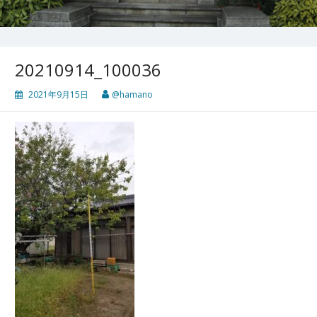
20210914_100036
2021年9月15日
@hamano