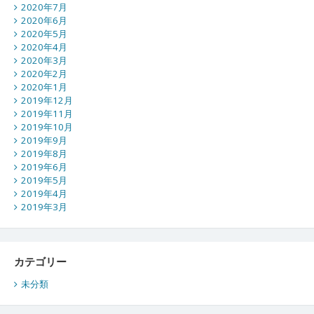
2020年7月
2020年6月
2020年5月
2020年4月
2020年3月
2020年2月
2020年1月
2019年12月
2019年11月
2019年10月
2019年9月
2019年8月
2019年6月
2019年5月
2019年4月
2019年3月
カテゴリー
未分類