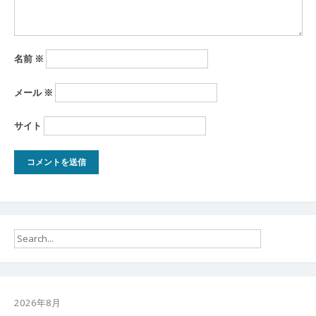
名前
※
メール
※
サイト
2026年8月