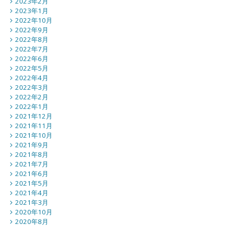
2023年2月
2023年1月
2022年10月
2022年9月
2022年8月
2022年7月
2022年6月
2022年5月
2022年4月
2022年3月
2022年2月
2022年1月
2021年12月
2021年11月
2021年10月
2021年9月
2021年8月
2021年7月
2021年6月
2021年5月
2021年4月
2021年3月
2020年10月
2020年8月