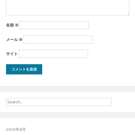
名前
※
メール
※
サイト
2026年8月