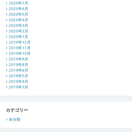
2020年7月
2020年6月
2020年5月
2020年4月
2020年3月
2020年2月
2020年1月
2019年12月
2019年11月
2019年10月
2019年9月
2019年8月
2019年6月
2019年5月
2019年4月
2019年3月
カテゴリー
未分類