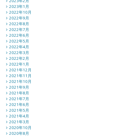
2023年2月
2023年1月
2022年10月
2022年9月
2022年8月
2022年7月
2022年6月
2022年5月
2022年4月
2022年3月
2022年2月
2022年1月
2021年12月
2021年11月
2021年10月
2021年9月
2021年8月
2021年7月
2021年6月
2021年5月
2021年4月
2021年3月
2020年10月
2020年8月