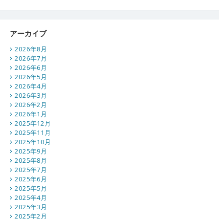
アーカイブ
2026年8月
2026年7月
2026年6月
2026年5月
2026年4月
2026年3月
2026年2月
2026年1月
2025年12月
2025年11月
2025年10月
2025年9月
2025年8月
2025年7月
2025年6月
2025年5月
2025年4月
2025年3月
2025年2月