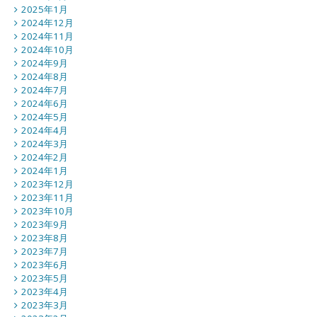
2025年1月
2024年12月
2024年11月
2024年10月
2024年9月
2024年8月
2024年7月
2024年6月
2024年5月
2024年4月
2024年3月
2024年2月
2024年1月
2023年12月
2023年11月
2023年10月
2023年9月
2023年8月
2023年7月
2023年6月
2023年5月
2023年4月
2023年3月