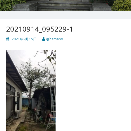
20210914_095229-1
2021年9月15日
@hamano