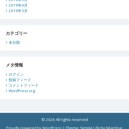
2019年4月
2019年3月
カテゴリー
未分類
メタ情報
ログイン
投稿フィード
コメントフィード
WordPress.org
© 2026 All rights reserved
Proudly powered by WordPress
|
Theme: Simple Life by
Nilambar
.