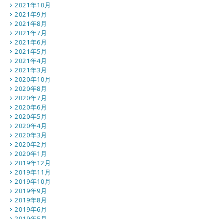
2021年10月
2021年9月
2021年8月
2021年7月
2021年6月
2021年5月
2021年4月
2021年3月
2020年10月
2020年8月
2020年7月
2020年6月
2020年5月
2020年4月
2020年3月
2020年2月
2020年1月
2019年12月
2019年11月
2019年10月
2019年9月
2019年8月
2019年6月
2019年5月