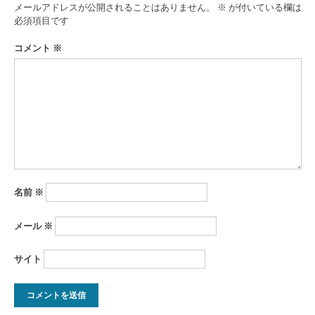
ゲ
メールアドレスが公開されることはありません。
※
が付いている欄は
ー
必須項目です
シ
コメント
※
ョ
ン
名前
※
メール
※
サイト