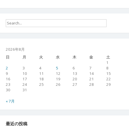
2026年8月
日
月
火
水
木
金
土
1
2
3
4
5
6
7
8
9
10
11
12
13
14
15
16
17
18
19
20
21
22
23
24
25
26
27
28
29
30
31
« 7月
最近の投稿