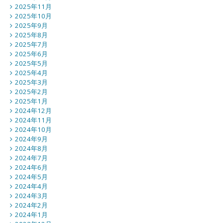
2025年11月
2025年10月
2025年9月
2025年8月
2025年7月
2025年6月
2025年5月
2025年4月
2025年3月
2025年2月
2025年1月
2024年12月
2024年11月
2024年10月
2024年9月
2024年8月
2024年7月
2024年6月
2024年5月
2024年4月
2024年3月
2024年2月
2024年1月