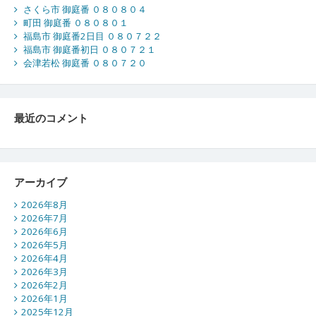
さくら市 御庭番 ０８０８０４
町田 御庭番 ０８０８０１
福島市 御庭番2日目 ０８０７２２
福島市 御庭番初日 ０８０７２１
会津若松 御庭番 ０８０７２０
最近のコメント
アーカイブ
2026年8月
2026年7月
2026年6月
2026年5月
2026年4月
2026年3月
2026年2月
2026年1月
2025年12月