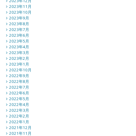
2023年12月
2023年11月
2023年10月
2023年9月
2023年8月
2023年7月
2023年6月
2023年5月
2023年4月
2023年3月
2023年2月
2023年1月
2022年10月
2022年9月
2022年8月
2022年7月
2022年6月
2022年5月
2022年4月
2022年3月
2022年2月
2022年1月
2021年12月
2021年11月