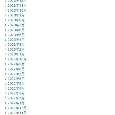
2023年12月
2023年11月
2023年10月
2023年9月
2023年8月
2023年7月
2023年6月
2023年5月
2023年4月
2023年3月
2023年2月
2023年1月
2022年10月
2022年9月
2022年8月
2022年7月
2022年6月
2022年5月
2022年4月
2022年3月
2022年2月
2022年1月
2021年12月
2021年11月