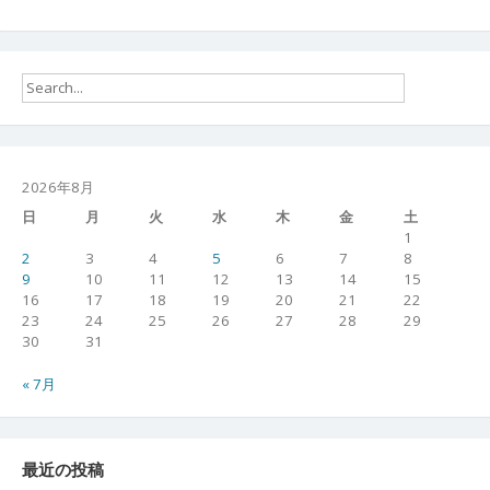
2026年8月
日
月
火
水
木
金
土
1
2
3
4
5
6
7
8
9
10
11
12
13
14
15
16
17
18
19
20
21
22
23
24
25
26
27
28
29
30
31
« 7月
最近の投稿