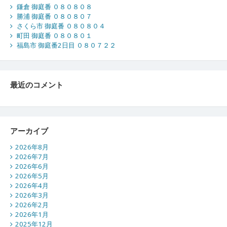
鎌倉 御庭番 ０８０８０８
勝浦 御庭番 ０８０８０７
さくら市 御庭番 ０８０８０４
町田 御庭番 ０８０８０１
福島市 御庭番2日目 ０８０７２２
最近のコメント
アーカイブ
2026年8月
2026年7月
2026年6月
2026年5月
2026年4月
2026年3月
2026年2月
2026年1月
2025年12月