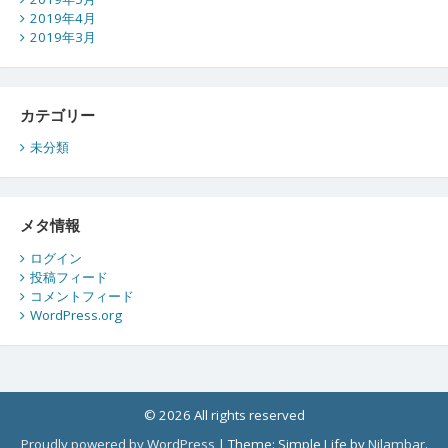
2019年4月
2019年3月
カテゴリー
未分類
メタ情報
ログイン
投稿フィード
コメントフィード
WordPress.org
© 2026 All rights reserved
Proudly powered by WordPress
|
Theme: Simple Life by
Nilambar
.