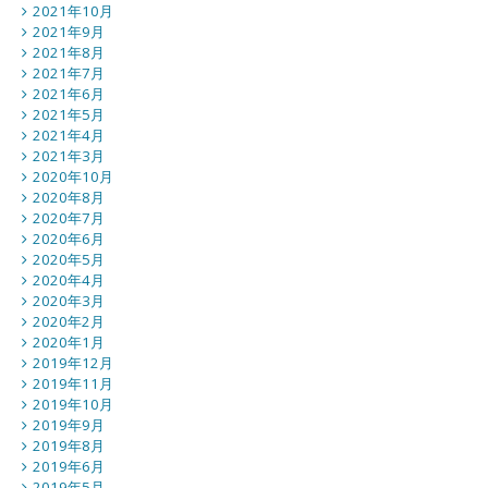
2021年10月
2021年9月
2021年8月
2021年7月
2021年6月
2021年5月
2021年4月
2021年3月
2020年10月
2020年8月
2020年7月
2020年6月
2020年5月
2020年4月
2020年3月
2020年2月
2020年1月
2019年12月
2019年11月
2019年10月
2019年9月
2019年8月
2019年6月
2019年5月