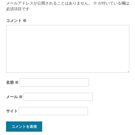
ゲ
メールアドレスが公開されることはありません。
※
が付いている欄は
ー
必須項目です
シ
コメント
※
ョ
ン
名前
※
メール
※
サイト