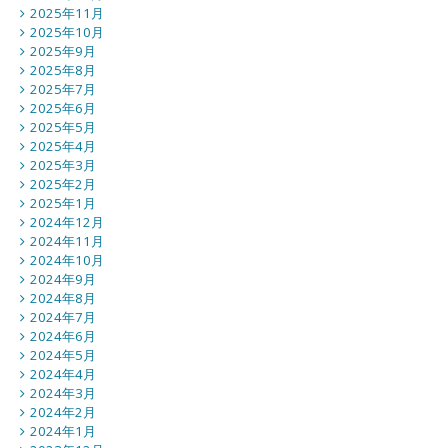
2025年11月
2025年10月
2025年9月
2025年8月
2025年7月
2025年6月
2025年5月
2025年4月
2025年3月
2025年2月
2025年1月
2024年12月
2024年11月
2024年10月
2024年9月
2024年8月
2024年7月
2024年6月
2024年5月
2024年4月
2024年3月
2024年2月
2024年1月