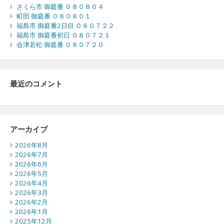
さくら市 御庭番 ０８０８０４
町田 御庭番 ０８０８０１
福島市 御庭番2日目 ０８０７２２
福島市 御庭番初日 ０８０７２１
会津若松 御庭番 ０８０７２０
最近のコメント
アーカイブ
2026年8月
2026年7月
2026年6月
2026年5月
2026年4月
2026年3月
2026年2月
2026年1月
2025年12月