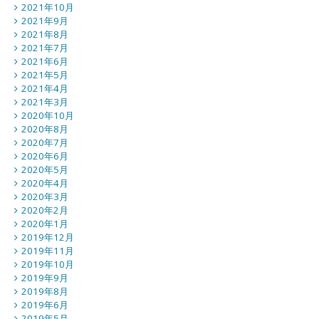
2021年10月
2021年9月
2021年8月
2021年7月
2021年6月
2021年5月
2021年4月
2021年3月
2020年10月
2020年8月
2020年7月
2020年6月
2020年5月
2020年4月
2020年3月
2020年2月
2020年1月
2019年12月
2019年11月
2019年10月
2019年9月
2019年8月
2019年6月
2019年5月