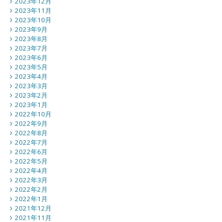
2023年12月
2023年11月
2023年10月
2023年9月
2023年8月
2023年7月
2023年6月
2023年5月
2023年4月
2023年3月
2023年2月
2023年1月
2022年10月
2022年9月
2022年8月
2022年7月
2022年6月
2022年5月
2022年4月
2022年3月
2022年2月
2022年1月
2021年12月
2021年11月