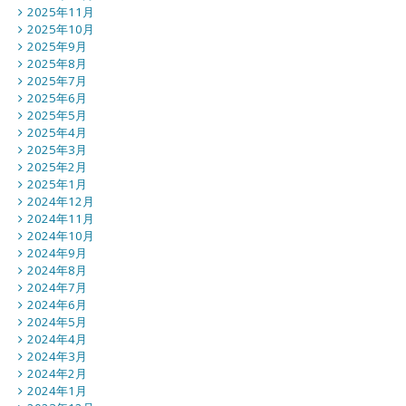
2025年11月
2025年10月
2025年9月
2025年8月
2025年7月
2025年6月
2025年5月
2025年4月
2025年3月
2025年2月
2025年1月
2024年12月
2024年11月
2024年10月
2024年9月
2024年8月
2024年7月
2024年6月
2024年5月
2024年4月
2024年3月
2024年2月
2024年1月