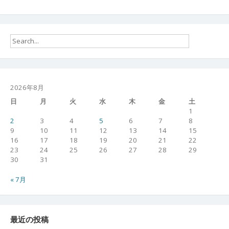
2026年8月
日
月
火
水
木
金
土
1
2
3
4
5
6
7
8
9
10
11
12
13
14
15
16
17
18
19
20
21
22
23
24
25
26
27
28
29
30
31
« 7月
最近の投稿