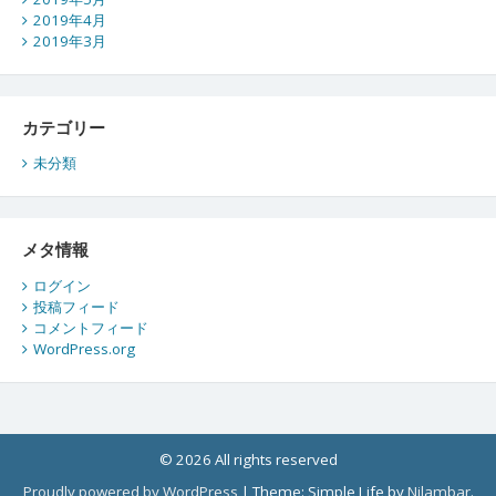
2019年4月
2019年3月
カテゴリー
未分類
メタ情報
ログイン
投稿フィード
コメントフィード
WordPress.org
© 2026 All rights reserved
Proudly powered by WordPress
|
Theme: Simple Life by
Nilambar
.