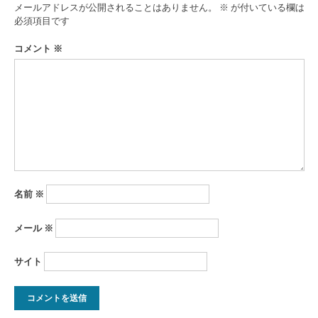
ゲ
メールアドレスが公開されることはありません。
※
が付いている欄は
ー
必須項目です
シ
コメント
※
ョ
ン
名前
※
メール
※
サイト