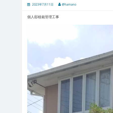
2023年7月11日
@hamano
個人邸植栽管理工事