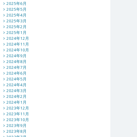
2025年6月
2025年5月
2025年4月
2025年3月
2025年2月
2025年1月
2024年12月
2024年11月
2024年10月
2024年9月
2024年8月
2024年7月
2024年6月
2024年5月
2024年4月
2024年3月
2024年2月
2024年1月
2023年12月
2023年11月
2023年10月
2023年9月
2023年8月