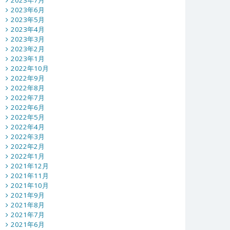
2023年7月
2023年6月
2023年5月
2023年4月
2023年3月
2023年2月
2023年1月
2022年10月
2022年9月
2022年8月
2022年7月
2022年6月
2022年5月
2022年4月
2022年3月
2022年2月
2022年1月
2021年12月
2021年11月
2021年10月
2021年9月
2021年8月
2021年7月
2021年6月