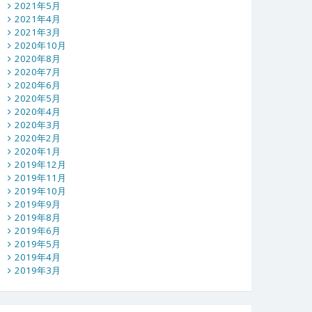
2021年5月
2021年4月
2021年3月
2020年10月
2020年8月
2020年7月
2020年6月
2020年5月
2020年4月
2020年3月
2020年2月
2020年1月
2019年12月
2019年11月
2019年10月
2019年9月
2019年8月
2019年6月
2019年5月
2019年4月
2019年3月