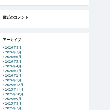
最近のコメント
アーカイブ
2026年8月
2026年7月
2026年6月
2026年5月
2026年4月
2026年3月
2026年2月
2026年1月
2025年12月
2025年11月
2025年10月
2025年9月
2025年8月
2025年7月