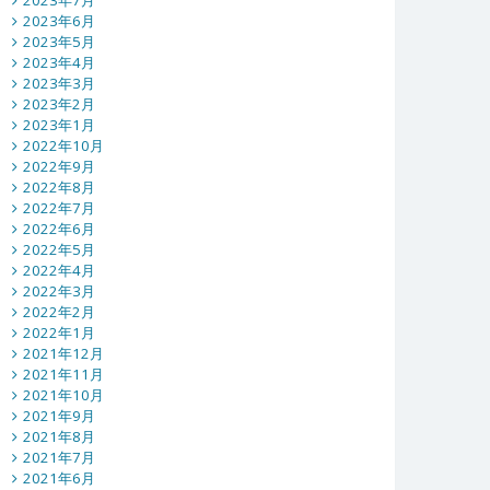
2023年7月
2023年6月
2023年5月
2023年4月
2023年3月
2023年2月
2023年1月
2022年10月
2022年9月
2022年8月
2022年7月
2022年6月
2022年5月
2022年4月
2022年3月
2022年2月
2022年1月
2021年12月
2021年11月
2021年10月
2021年9月
2021年8月
2021年7月
2021年6月