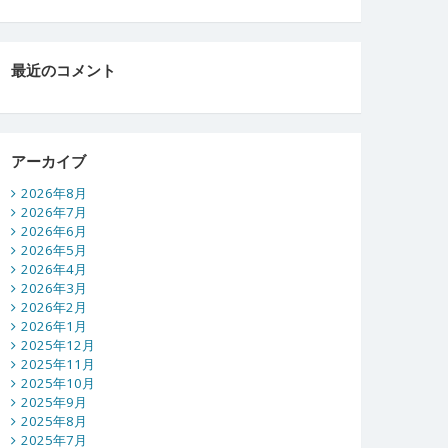
最近のコメント
アーカイブ
2026年8月
2026年7月
2026年6月
2026年5月
2026年4月
2026年3月
2026年2月
2026年1月
2025年12月
2025年11月
2025年10月
2025年9月
2025年8月
2025年7月