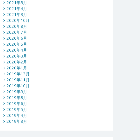
2021年5月
2021年4月
2021年3月
2020年10月
2020年8月
2020年7月
2020年6月
2020年5月
2020年4月
2020年3月
2020年2月
2020年1月
2019年12月
2019年11月
2019年10月
2019年9月
2019年8月
2019年6月
2019年5月
2019年4月
2019年3月