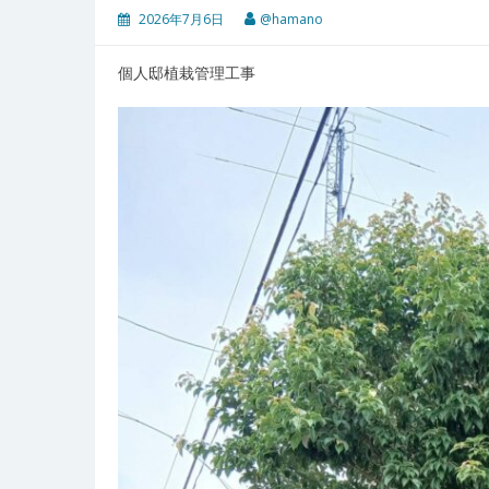
2026年7月6日
@hamano
個人邸植栽管理工事