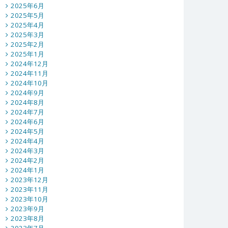
2025年6月
2025年5月
2025年4月
2025年3月
2025年2月
2025年1月
2024年12月
2024年11月
2024年10月
2024年9月
2024年8月
2024年7月
2024年6月
2024年5月
2024年4月
2024年3月
2024年2月
2024年1月
2023年12月
2023年11月
2023年10月
2023年9月
2023年8月