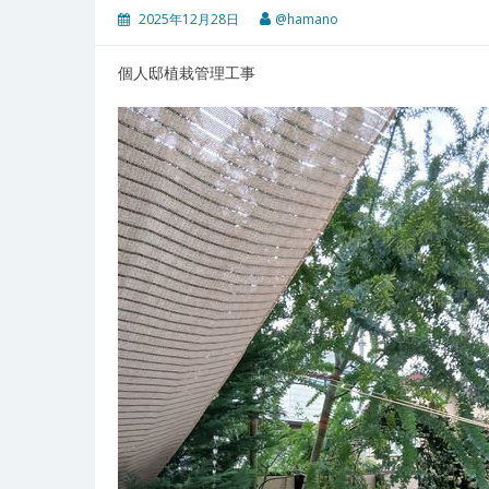
2025年12月28日
@hamano
個人邸植栽管理工事