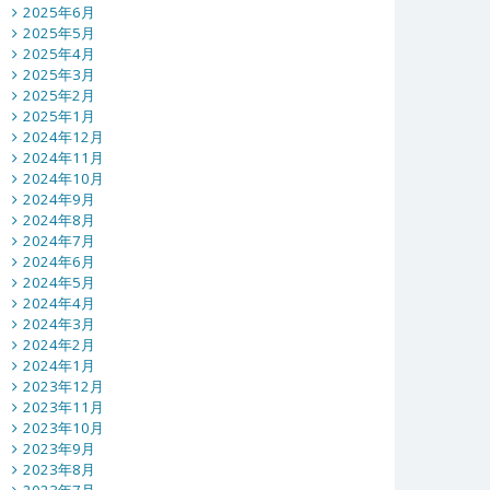
2025年6月
2025年5月
2025年4月
2025年3月
2025年2月
2025年1月
2024年12月
2024年11月
2024年10月
2024年9月
2024年8月
2024年7月
2024年6月
2024年5月
2024年4月
2024年3月
2024年2月
2024年1月
2023年12月
2023年11月
2023年10月
2023年9月
2023年8月