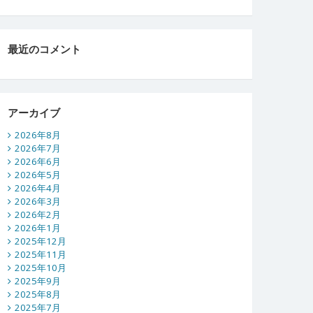
最近のコメント
アーカイブ
2026年8月
2026年7月
2026年6月
2026年5月
2026年4月
2026年3月
2026年2月
2026年1月
2025年12月
2025年11月
2025年10月
2025年9月
2025年8月
2025年7月