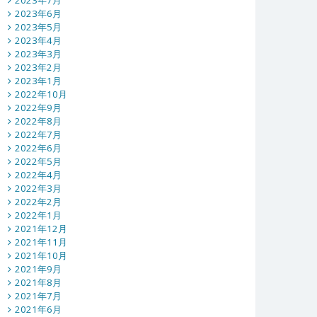
2023年7月
2023年6月
2023年5月
2023年4月
2023年3月
2023年2月
2023年1月
2022年10月
2022年9月
2022年8月
2022年7月
2022年6月
2022年5月
2022年4月
2022年3月
2022年2月
2022年1月
2021年12月
2021年11月
2021年10月
2021年9月
2021年8月
2021年7月
2021年6月