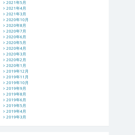
2021年5月
2021年4月
2021年3月
2020年10月
2020年8月
2020年7月
2020年6月
2020年5月
2020年4月
2020年3月
2020年2月
2020年1月
2019年12月
2019年11月
2019年10月
2019年9月
2019年8月
2019年6月
2019年5月
2019年4月
2019年3月