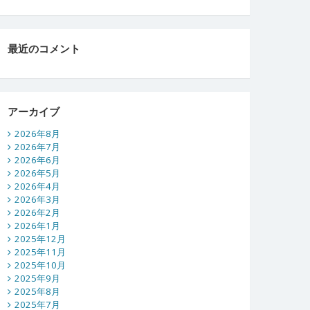
最近のコメント
アーカイブ
2026年8月
2026年7月
2026年6月
2026年5月
2026年4月
2026年3月
2026年2月
2026年1月
2025年12月
2025年11月
2025年10月
2025年9月
2025年8月
2025年7月