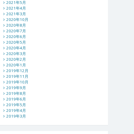
2021年5月
2021年4月
2021年3月
2020年10月
2020年8月
2020年7月
2020年6月
2020年5月
2020年4月
2020年3月
2020年2月
2020年1月
2019年12月
2019年11月
2019年10月
2019年9月
2019年8月
2019年6月
2019年5月
2019年4月
2019年3月