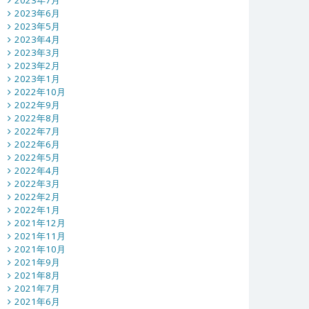
2023年7月
2023年6月
2023年5月
2023年4月
2023年3月
2023年2月
2023年1月
2022年10月
2022年9月
2022年8月
2022年7月
2022年6月
2022年5月
2022年4月
2022年3月
2022年2月
2022年1月
2021年12月
2021年11月
2021年10月
2021年9月
2021年8月
2021年7月
2021年6月