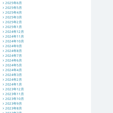
2025年6月
2025年5月
2025年4月
2025年3月
2025年2月
2025年1月
2024年12月
2024年11月
2024年10月
2024年9月
2024年8月
2024年7月
2024年6月
2024年5月
2024年4月
2024年3月
2024年2月
2024年1月
2023年12月
2023年11月
2023年10月
2023年9月
2023年8月