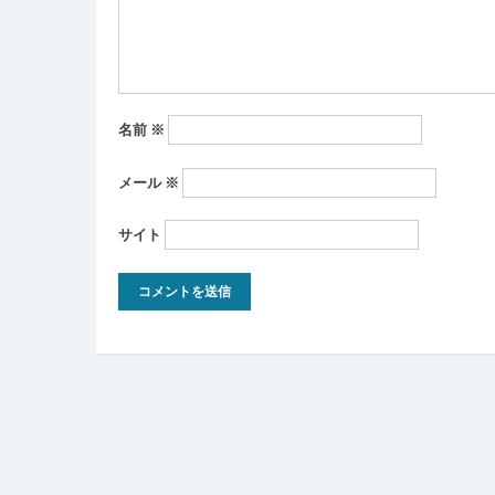
ン
名前
※
メール
※
サイト