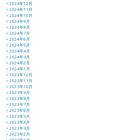
2024年12月
2024年11月
2024年10月
2024年9月
2024年8月
2024年7月
2024年6月
2024年5月
2024年4月
2024年3月
2024年2月
2024年1月
2023年12月
2023年11月
2023年10月
2023年9月
2023年8月
2023年7月
2023年6月
2023年5月
2023年4月
2023年3月
2023年2月