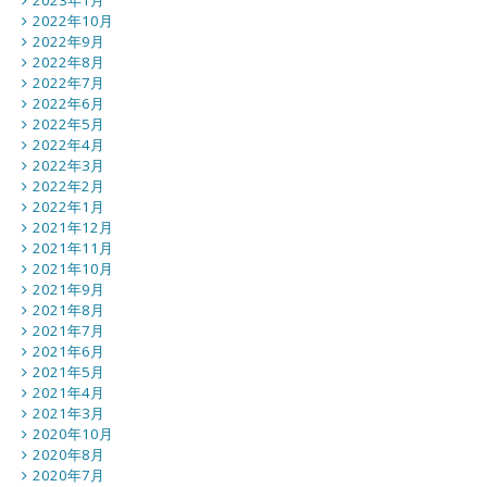
2023年1月
2022年10月
2022年9月
2022年8月
2022年7月
2022年6月
2022年5月
2022年4月
2022年3月
2022年2月
2022年1月
2021年12月
2021年11月
2021年10月
2021年9月
2021年8月
2021年7月
2021年6月
2021年5月
2021年4月
2021年3月
2020年10月
2020年8月
2020年7月