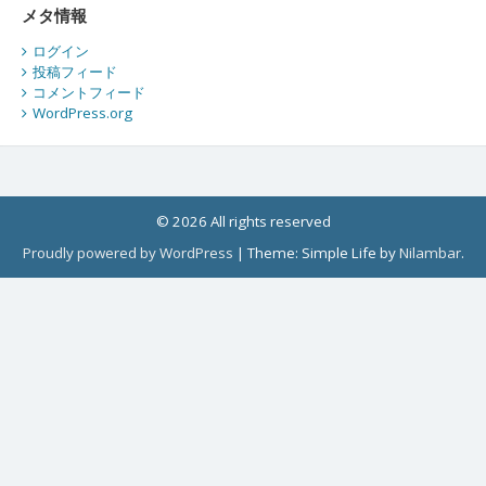
メタ情報
ログイン
投稿フィード
コメントフィード
WordPress.org
© 2026 All rights reserved
Proudly powered by WordPress
|
Theme: Simple Life by
Nilambar
.