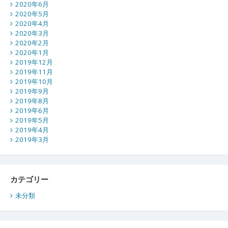
2020年6月
2020年5月
2020年4月
2020年3月
2020年2月
2020年1月
2019年12月
2019年11月
2019年10月
2019年9月
2019年8月
2019年6月
2019年5月
2019年4月
2019年3月
カテゴリー
未分類