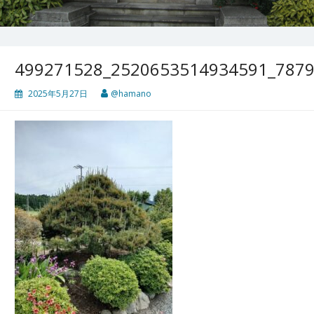
499271528_2520653514934591_787
2025年5月27日
@hamano