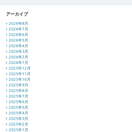
アーカイブ
2026年8月
2026年7月
2026年6月
2026年5月
2026年4月
2026年3月
2026年2月
2026年1月
2025年12月
2025年11月
2025年10月
2025年9月
2025年8月
2025年7月
2025年6月
2025年5月
2025年4月
2025年3月
2025年2月
2025年1月