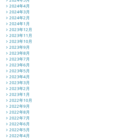
2024年5月
2024年4月
2024年3月
2024年2月
2024年1月
2023年12月
2023年11月
2023年10月
2023年9月
2023年8月
2023年7月
2023年6月
2023年5月
2023年4月
2023年3月
2023年2月
2023年1月
2022年10月
2022年9月
2022年8月
2022年7月
2022年6月
2022年5月
2022年4月