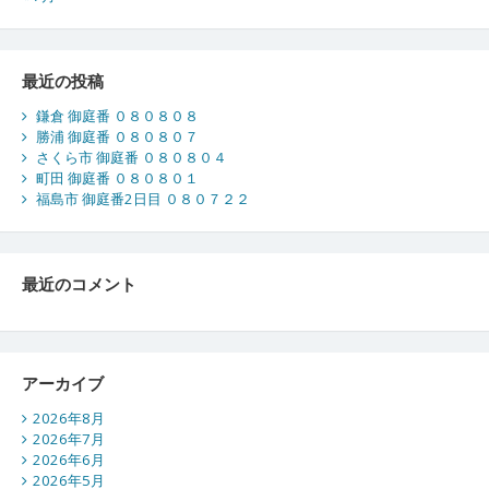
最近の投稿
鎌倉 御庭番 ０８０８０８
勝浦 御庭番 ０８０８０７
さくら市 御庭番 ０８０８０４
町田 御庭番 ０８０８０１
福島市 御庭番2日目 ０８０７２２
最近のコメント
アーカイブ
2026年8月
2026年7月
2026年6月
2026年5月