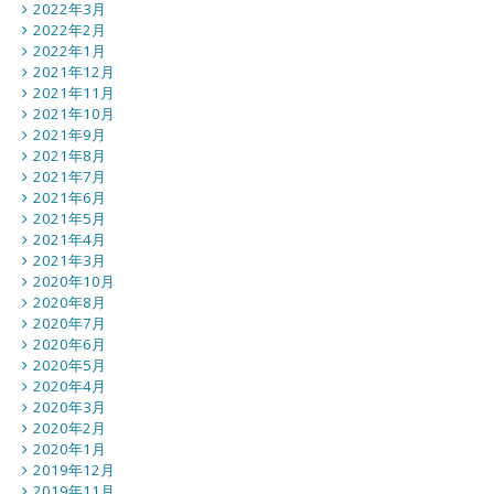
2022年3月
2022年2月
2022年1月
2021年12月
2021年11月
2021年10月
2021年9月
2021年8月
2021年7月
2021年6月
2021年5月
2021年4月
2021年3月
2020年10月
2020年8月
2020年7月
2020年6月
2020年5月
2020年4月
2020年3月
2020年2月
2020年1月
2019年12月
2019年11月