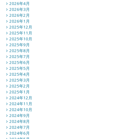
2026年4月
2026年3月
2026年2月
2026年1月
2025年12月
2025年11月
2025年10月
2025年9月
2025年8月
2025年7月
2025年6月
2025年5月
2025年4月
2025年3月
2025年2月
2025年1月
2024年12月
2024年11月
2024年10月
2024年9月
2024年8月
2024年7月
2024年6月