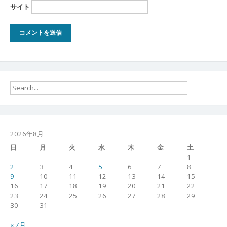
サイト
2026年8月
日
月
火
水
木
金
土
1
2
3
4
5
6
7
8
9
10
11
12
13
14
15
16
17
18
19
20
21
22
23
24
25
26
27
28
29
30
31
« 7月