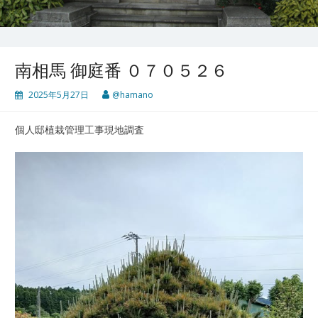
南相馬 御庭番 ０７０５２６
2025年5月27日
@hamano
個人邸植栽管理工事現地調査