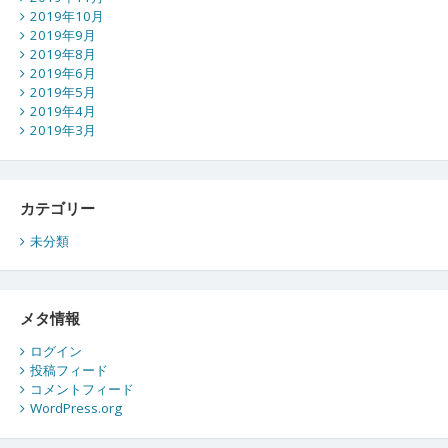
2019年10月
2019年9月
2019年8月
2019年6月
2019年5月
2019年4月
2019年3月
カテゴリー
未分類
メタ情報
ログイン
投稿フィード
コメントフィード
WordPress.org