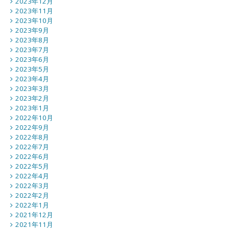
2023年12月
2023年11月
2023年10月
2023年9月
2023年8月
2023年7月
2023年6月
2023年5月
2023年4月
2023年3月
2023年2月
2023年1月
2022年10月
2022年9月
2022年8月
2022年7月
2022年6月
2022年5月
2022年4月
2022年3月
2022年2月
2022年1月
2021年12月
2021年11月