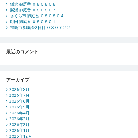
鎌倉 御庭番 ０８０８０８
勝浦 御庭番 ０８０８０７
さくら市 御庭番 ０８０８０４
町田 御庭番 ０８０８０１
福島市 御庭番2日目 ０８０７２２
最近のコメント
アーカイブ
2026年8月
2026年7月
2026年6月
2026年5月
2026年4月
2026年3月
2026年2月
2026年1月
2025年12月