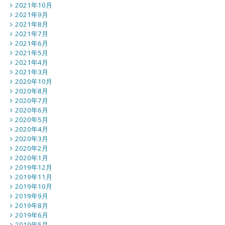
2021年10月
2021年9月
2021年8月
2021年7月
2021年6月
2021年5月
2021年4月
2021年3月
2020年10月
2020年8月
2020年7月
2020年6月
2020年5月
2020年4月
2020年3月
2020年2月
2020年1月
2019年12月
2019年11月
2019年10月
2019年9月
2019年8月
2019年6月
2019年5月