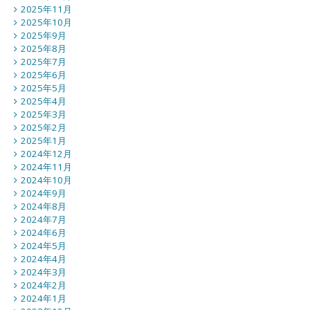
2025年11月
2025年10月
2025年9月
2025年8月
2025年7月
2025年6月
2025年5月
2025年4月
2025年3月
2025年2月
2025年1月
2024年12月
2024年11月
2024年10月
2024年9月
2024年8月
2024年7月
2024年6月
2024年5月
2024年4月
2024年3月
2024年2月
2024年1月