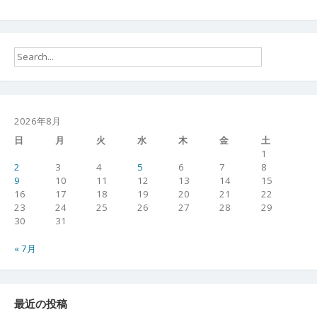
2026年8月
日
月
火
水
木
金
土
1
2
3
4
5
6
7
8
9
10
11
12
13
14
15
16
17
18
19
20
21
22
23
24
25
26
27
28
29
30
31
« 7月
最近の投稿