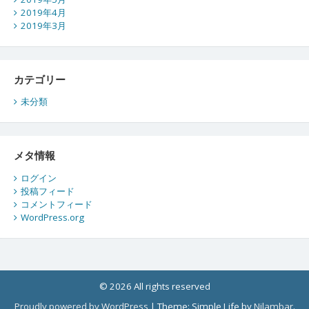
2019年4月
2019年3月
カテゴリー
未分類
メタ情報
ログイン
投稿フィード
コメントフィード
WordPress.org
© 2026 All rights reserved
Proudly powered by WordPress
|
Theme: Simple Life by
Nilambar
.