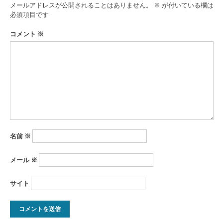
ゲ
メールアドレスが公開されることはありません。
※
が付いている欄は
ー
必須項目です
シ
コメント
※
ョ
ン
名前
※
メール
※
サイト