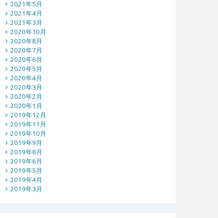
2021年5月
2021年4月
2021年3月
2020年10月
2020年8月
2020年7月
2020年6月
2020年5月
2020年4月
2020年3月
2020年2月
2020年1月
2019年12月
2019年11月
2019年10月
2019年9月
2019年8月
2019年6月
2019年5月
2019年4月
2019年3月