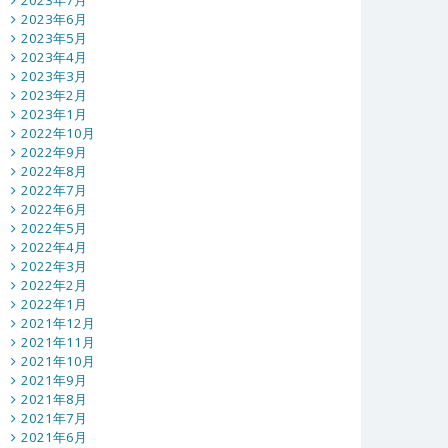
2023年7月
2023年6月
2023年5月
2023年4月
2023年3月
2023年2月
2023年1月
2022年10月
2022年9月
2022年8月
2022年7月
2022年6月
2022年5月
2022年4月
2022年3月
2022年2月
2022年1月
2021年12月
2021年11月
2021年10月
2021年9月
2021年8月
2021年7月
2021年6月