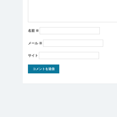
ン
名前
※
メール
※
サイト