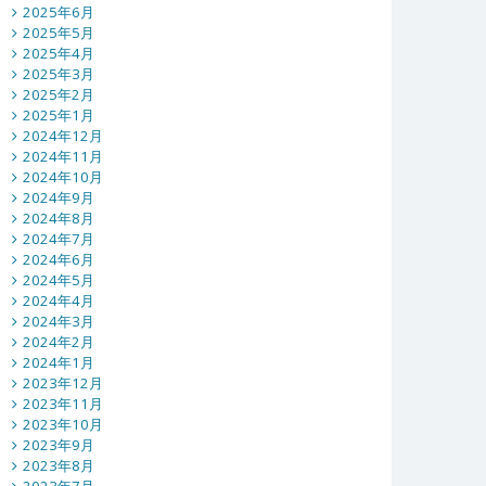
2025年6月
2025年5月
2025年4月
2025年3月
2025年2月
2025年1月
2024年12月
2024年11月
2024年10月
2024年9月
2024年8月
2024年7月
2024年6月
2024年5月
2024年4月
2024年3月
2024年2月
2024年1月
2023年12月
2023年11月
2023年10月
2023年9月
2023年8月