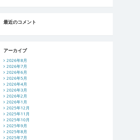
最近のコメント
アーカイブ
2026年8月
2026年7月
2026年6月
2026年5月
2026年4月
2026年3月
2026年2月
2026年1月
2025年12月
2025年11月
2025年10月
2025年9月
2025年8月
2025年7月