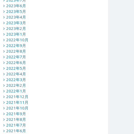
2023年7月
2023年6月
2023年5月
2023年4月
2023年3月
2023年2月
2023年1月
2022年10月
2022年9月
2022年8月
2022年7月
2022年6月
2022年5月
2022年4月
2022年3月
2022年2月
2022年1月
2021年12月
2021年11月
2021年10月
2021年9月
2021年8月
2021年7月
2021年6月