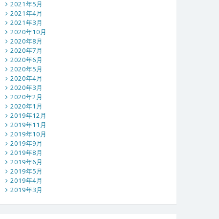
2021年5月
2021年4月
2021年3月
2020年10月
2020年8月
2020年7月
2020年6月
2020年5月
2020年4月
2020年3月
2020年2月
2020年1月
2019年12月
2019年11月
2019年10月
2019年9月
2019年8月
2019年6月
2019年5月
2019年4月
2019年3月