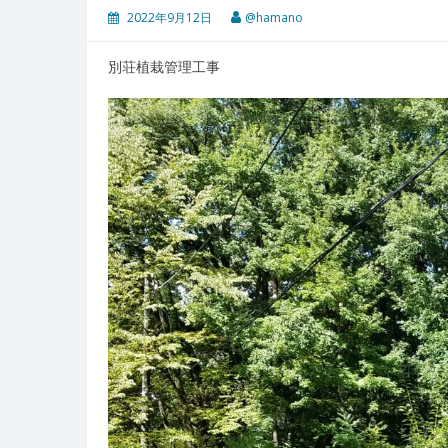
2022年9月12日
@hamano
別荘植栽管理工事