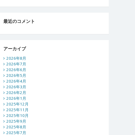
最近のコメント
アーカイブ
2026年8月
2026年7月
2026年6月
2026年5月
2026年4月
2026年3月
2026年2月
2026年1月
2025年12月
2025年11月
2025年10月
2025年9月
2025年8月
2025年7月