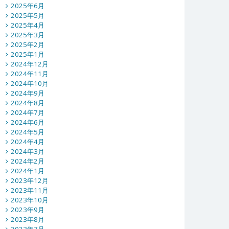
2025年6月
2025年5月
2025年4月
2025年3月
2025年2月
2025年1月
2024年12月
2024年11月
2024年10月
2024年9月
2024年8月
2024年7月
2024年6月
2024年5月
2024年4月
2024年3月
2024年2月
2024年1月
2023年12月
2023年11月
2023年10月
2023年9月
2023年8月