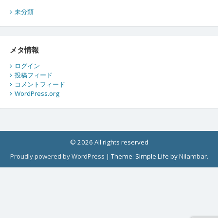
未分類
メタ情報
ログイン
投稿フィード
コメントフィード
WordPress.org
© 2026 All rights reserved
Proudly powered by WordPress
|
Theme: Simple Life by
Nilambar
.