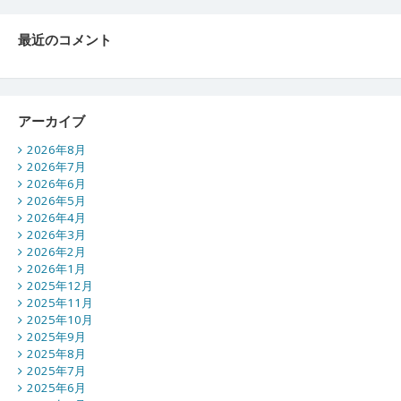
最近のコメント
アーカイブ
2026年8月
2026年7月
2026年6月
2026年5月
2026年4月
2026年3月
2026年2月
2026年1月
2025年12月
2025年11月
2025年10月
2025年9月
2025年8月
2025年7月
2025年6月