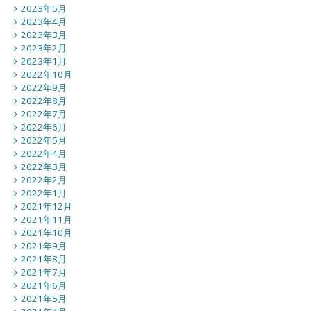
2023年5月
2023年4月
2023年3月
2023年2月
2023年1月
2022年10月
2022年9月
2022年8月
2022年7月
2022年6月
2022年5月
2022年4月
2022年3月
2022年2月
2022年1月
2021年12月
2021年11月
2021年10月
2021年9月
2021年8月
2021年7月
2021年6月
2021年5月