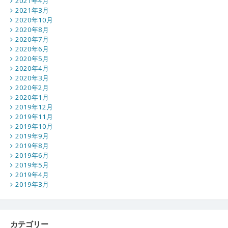
2021年4月
2021年3月
2020年10月
2020年8月
2020年7月
2020年6月
2020年5月
2020年4月
2020年3月
2020年2月
2020年1月
2019年12月
2019年11月
2019年10月
2019年9月
2019年8月
2019年6月
2019年5月
2019年4月
2019年3月
カテゴリー