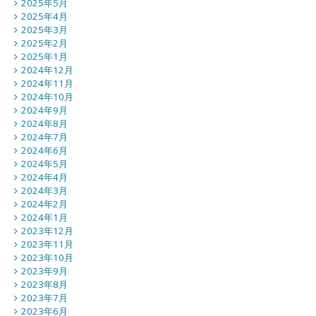
2025年5月
2025年4月
2025年3月
2025年2月
2025年1月
2024年12月
2024年11月
2024年10月
2024年9月
2024年8月
2024年7月
2024年6月
2024年5月
2024年4月
2024年3月
2024年2月
2024年1月
2023年12月
2023年11月
2023年10月
2023年9月
2023年8月
2023年7月
2023年6月