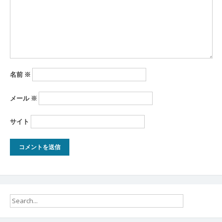
ン
名前
※
メール
※
サイト