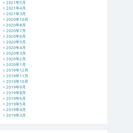
2021年5月
2021年4月
2021年3月
2020年10月
2020年8月
2020年7月
2020年6月
2020年5月
2020年4月
2020年3月
2020年2月
2020年1月
2019年12月
2019年11月
2019年10月
2019年9月
2019年8月
2019年6月
2019年5月
2019年4月
2019年3月