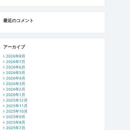
最近のコメント
アーカイブ
2026年8月
2026年7月
2026年6月
2026年5月
2026年4月
2026年3月
2026年2月
2026年1月
2025年12月
2025年11月
2025年10月
2025年9月
2025年8月
2025年7月