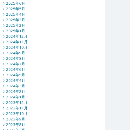
2025年6月
2025年5月
2025年4月
2025年3月
2025年2月
2025年1月
2024年12月
2024年11月
2024年10月
2024年9月
2024年8月
2024年7月
2024年6月
2024年5月
2024年4月
2024年3月
2024年2月
2024年1月
2023年12月
2023年11月
2023年10月
2023年9月
2023年8月