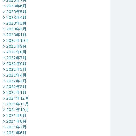
2023年7月
2023年6月
2023年5月
2023年4月
2023年3月
2023年2月
2023年1月
2022年10月
2022年9月
2022年8月
2022年7月
2022年6月
2022年5月
2022年4月
2022年3月
2022年2月
2022年1月
2021年12月
2021年11月
2021年10月
2021年9月
2021年8月
2021年7月
2021年6月