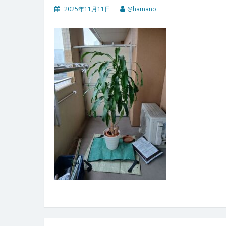
2025年11月11日
@hamano