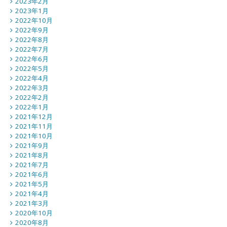
2023年2月
2023年1月
2022年10月
2022年9月
2022年8月
2022年7月
2022年6月
2022年5月
2022年4月
2022年3月
2022年2月
2022年1月
2021年12月
2021年11月
2021年10月
2021年9月
2021年8月
2021年7月
2021年6月
2021年5月
2021年4月
2021年3月
2020年10月
2020年8月