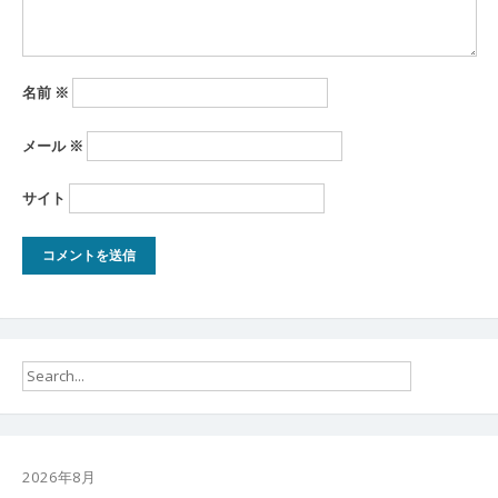
名前
※
メール
※
サイト
2026年8月