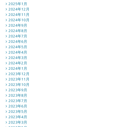
2025年1月
2024年12月
2024年11月
2024年10月
2024年9月
2024年8月
2024年7月
2024年6月
2024年5月
2024年4月
2024年3月
2024年2月
2024年1月
2023年12月
2023年11月
2023年10月
2023年9月
2023年8月
2023年7月
2023年6月
2023年5月
2023年4月
2023年3月