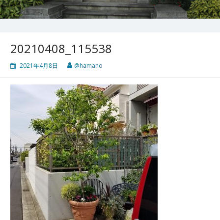
20210408_115538
2021年4月8日
@hamano