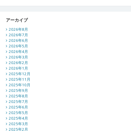
アーカイブ
2026年8月
2026年7月
2026年6月
2026年5月
2026年4月
2026年3月
2026年2月
2026年1月
2025年12月
2025年11月
2025年10月
2025年9月
2025年8月
2025年7月
2025年6月
2025年5月
2025年4月
2025年3月
2025年2月