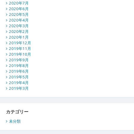
2020年7月
2020年6月
2020年5月
2020年4月
2020年3月
2020年2月
2020年1月
2019年12月
2019年11月
2019年10月
2019年9月
2019年8月
2019年6月
2019年5月
2019年4月
2019年3月
カテゴリー
未分類