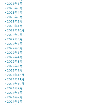
2023年6月
2023年5月
2023年4月
2023年3月
2023年2月
2023年1月
2022年10月
2022年9月
2022年8月
2022年7月
2022年6月
2022年5月
2022年4月
2022年3月
2022年2月
2022年1月
2021年12月
2021年11月
2021年10月
2021年9月
2021年8月
2021年7月
2021年6月