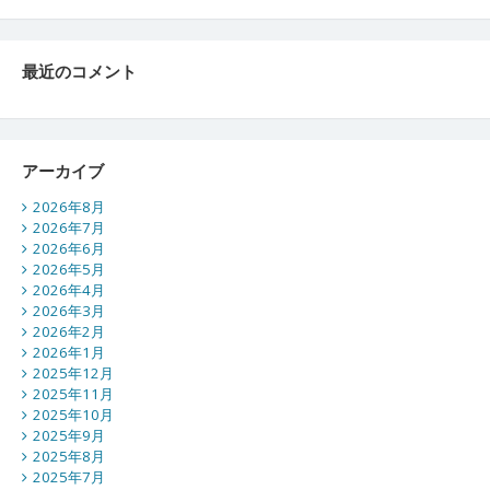
最近のコメント
アーカイブ
2026年8月
2026年7月
2026年6月
2026年5月
2026年4月
2026年3月
2026年2月
2026年1月
2025年12月
2025年11月
2025年10月
2025年9月
2025年8月
2025年7月