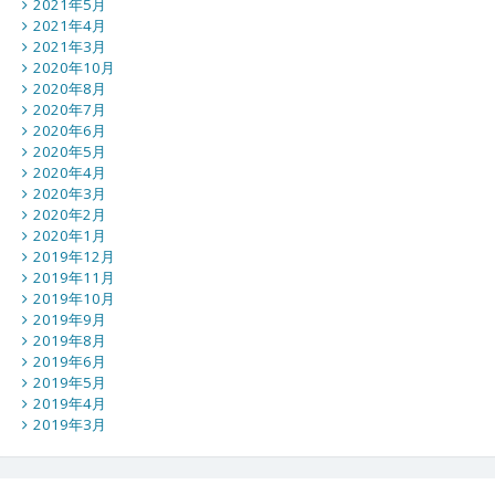
2021年5月
2021年4月
2021年3月
2020年10月
2020年8月
2020年7月
2020年6月
2020年5月
2020年4月
2020年3月
2020年2月
2020年1月
2019年12月
2019年11月
2019年10月
2019年9月
2019年8月
2019年6月
2019年5月
2019年4月
2019年3月