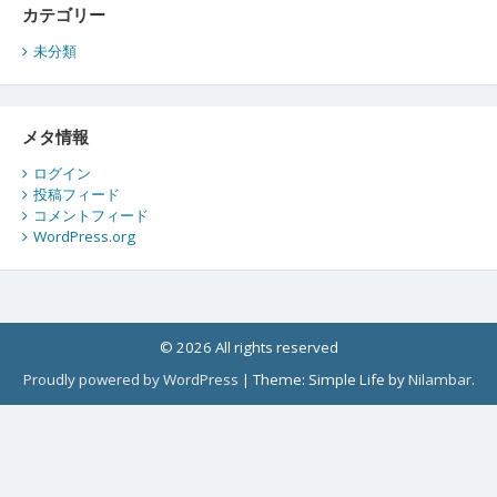
カテゴリー
未分類
メタ情報
ログイン
投稿フィード
コメントフィード
WordPress.org
© 2026 All rights reserved
Proudly powered by WordPress
|
Theme: Simple Life by
Nilambar
.