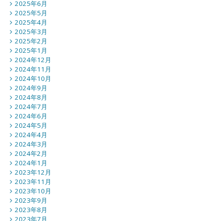
2025年6月
2025年5月
2025年4月
2025年3月
2025年2月
2025年1月
2024年12月
2024年11月
2024年10月
2024年9月
2024年8月
2024年7月
2024年6月
2024年5月
2024年4月
2024年3月
2024年2月
2024年1月
2023年12月
2023年11月
2023年10月
2023年9月
2023年8月
2023年7月