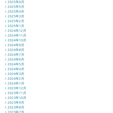
2025年6月
2025年5月
2025年4月
2025年3月
2025年2月
2025年1月
2024年12月
2024年11月
2024年10月
2024年9月
2024年8月
2024年7月
2024年6月
2024年5月
2024年4月
2024年3月
2024年2月
2024年1月
2023年12月
2023年11月
2023年10月
2023年9月
2023年8月
2023年7月