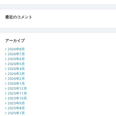
最近のコメント
アーカイブ
2026年8月
2026年7月
2026年6月
2026年5月
2026年4月
2026年3月
2026年2月
2026年1月
2025年12月
2025年11月
2025年10月
2025年9月
2025年8月
2025年7月