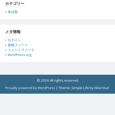
カテゴリー
未分類
メタ情報
ログイン
投稿フィード
コメントフィード
WordPress.org
© 2026 All rights reserved
Proudly powered by WordPress
|
Theme: Simple Life by
Nilambar
.