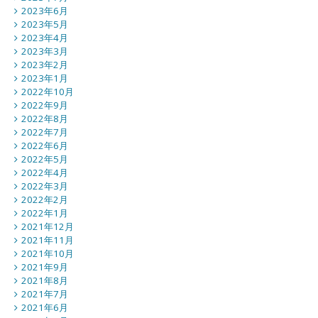
2023年6月
2023年5月
2023年4月
2023年3月
2023年2月
2023年1月
2022年10月
2022年9月
2022年8月
2022年7月
2022年6月
2022年5月
2022年4月
2022年3月
2022年2月
2022年1月
2021年12月
2021年11月
2021年10月
2021年9月
2021年8月
2021年7月
2021年6月