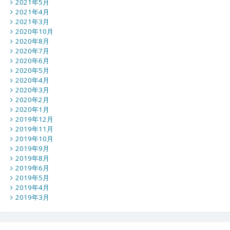
2021年5月
2021年4月
2021年3月
2020年10月
2020年8月
2020年7月
2020年6月
2020年5月
2020年4月
2020年3月
2020年2月
2020年1月
2019年12月
2019年11月
2019年10月
2019年9月
2019年8月
2019年6月
2019年5月
2019年4月
2019年3月