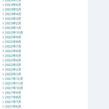
2023年7月
2023年6月
2023年5月
2023年4月
2023年3月
2023年2月
2023年1月
2022年10月
2022年9月
2022年8月
2022年7月
2022年6月
2022年5月
2022年4月
2022年3月
2022年2月
2022年1月
2021年12月
2021年11月
2021年10月
2021年9月
2021年8月
2021年7月
2021年6月