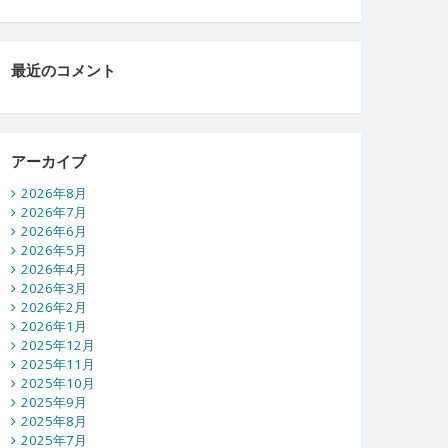
最近のコメント
アーカイブ
2026年8月
2026年7月
2026年6月
2026年5月
2026年4月
2026年3月
2026年2月
2026年1月
2025年12月
2025年11月
2025年10月
2025年9月
2025年8月
2025年7月