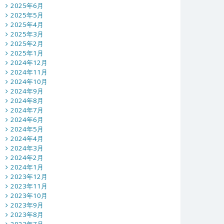
2025年6月
2025年5月
2025年4月
2025年3月
2025年2月
2025年1月
2024年12月
2024年11月
2024年10月
2024年9月
2024年8月
2024年7月
2024年6月
2024年5月
2024年4月
2024年3月
2024年2月
2024年1月
2023年12月
2023年11月
2023年10月
2023年9月
2023年8月