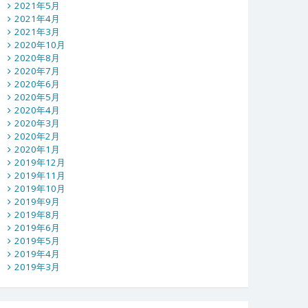
2021年5月
2021年4月
2021年3月
2020年10月
2020年8月
2020年7月
2020年6月
2020年5月
2020年4月
2020年3月
2020年2月
2020年1月
2019年12月
2019年11月
2019年10月
2019年9月
2019年8月
2019年6月
2019年5月
2019年4月
2019年3月