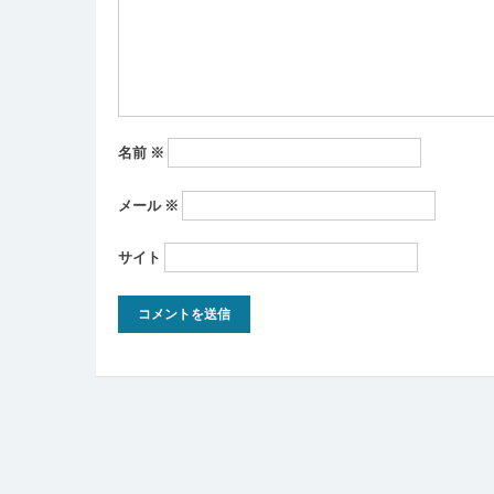
ン
名前
※
メール
※
サイト