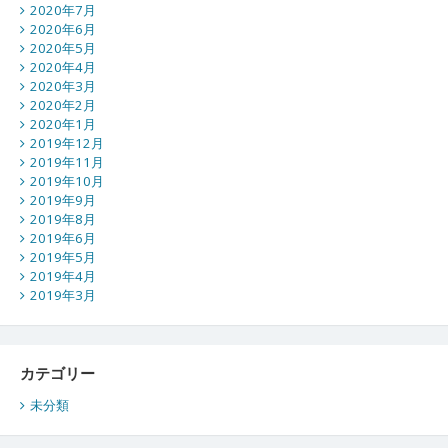
2020年7月
2020年6月
2020年5月
2020年4月
2020年3月
2020年2月
2020年1月
2019年12月
2019年11月
2019年10月
2019年9月
2019年8月
2019年6月
2019年5月
2019年4月
2019年3月
カテゴリー
未分類