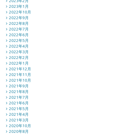
2023年2月
2023年1月
2022年10月
2022年9月
2022年8月
2022年7月
2022年6月
2022年5月
2022年4月
2022年3月
2022年2月
2022年1月
2021年12月
2021年11月
2021年10月
2021年9月
2021年8月
2021年7月
2021年6月
2021年5月
2021年4月
2021年3月
2020年10月
2020年8月