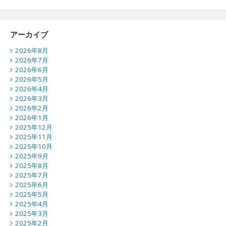
アーカイブ
2026年8月
2026年7月
2026年6月
2026年5月
2026年4月
2026年3月
2026年2月
2026年1月
2025年12月
2025年11月
2025年10月
2025年9月
2025年8月
2025年7月
2025年6月
2025年5月
2025年4月
2025年3月
2025年2月