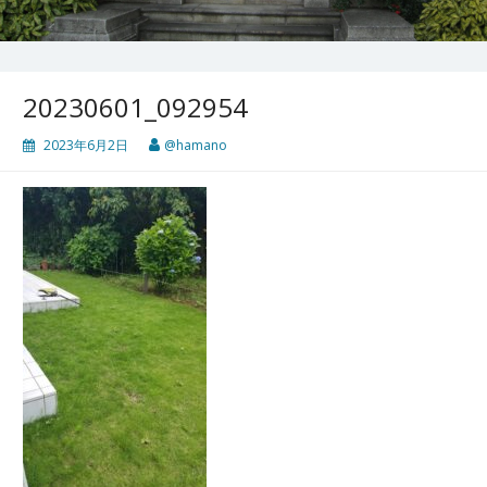
20230601_092954
2023年6月2日
@hamano