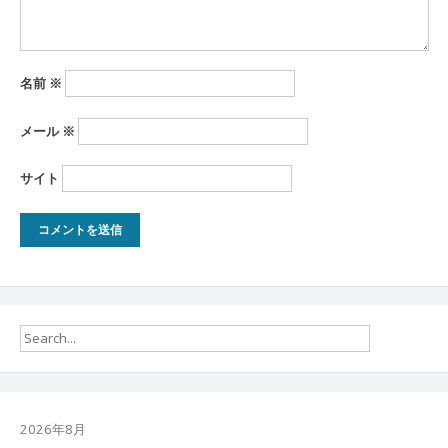
名前
※
メール
※
サイト
2026年8月