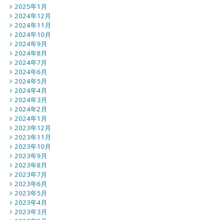
2025年1月
2024年12月
2024年11月
2024年10月
2024年9月
2024年8月
2024年7月
2024年6月
2024年5月
2024年4月
2024年3月
2024年2月
2024年1月
2023年12月
2023年11月
2023年10月
2023年9月
2023年8月
2023年7月
2023年6月
2023年5月
2023年4月
2023年3月