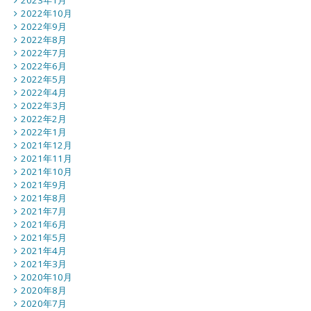
2023年1月
2022年10月
2022年9月
2022年8月
2022年7月
2022年6月
2022年5月
2022年4月
2022年3月
2022年2月
2022年1月
2021年12月
2021年11月
2021年10月
2021年9月
2021年8月
2021年7月
2021年6月
2021年5月
2021年4月
2021年3月
2020年10月
2020年8月
2020年7月