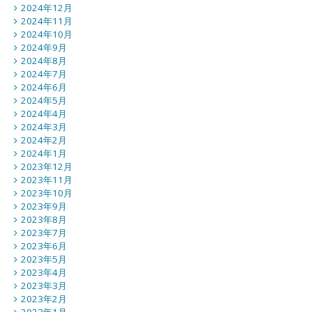
2024年12月
2024年11月
2024年10月
2024年9月
2024年8月
2024年7月
2024年6月
2024年5月
2024年4月
2024年3月
2024年2月
2024年1月
2023年12月
2023年11月
2023年10月
2023年9月
2023年8月
2023年7月
2023年6月
2023年5月
2023年4月
2023年3月
2023年2月