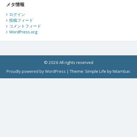
メタ情報
ログイン
投稿フィード
コメントフィード
WordPress.org
© 2026 All rights reserved
Proudly powered by WordPress
|
Theme: Simple Life by
Nilambar
.