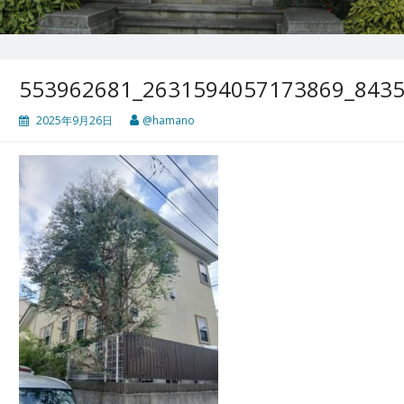
553962681_2631594057173869_843
2025年9月26日
@hamano