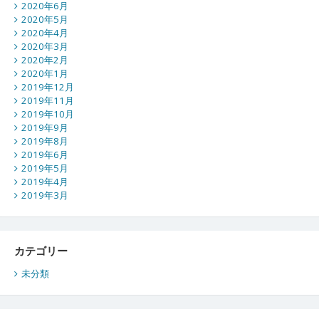
2020年6月
2020年5月
2020年4月
2020年3月
2020年2月
2020年1月
2019年12月
2019年11月
2019年10月
2019年9月
2019年8月
2019年6月
2019年5月
2019年4月
2019年3月
カテゴリー
未分類