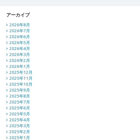
アーカイブ
2026年8月
2026年7月
2026年6月
2026年5月
2026年4月
2026年3月
2026年2月
2026年1月
2025年12月
2025年11月
2025年10月
2025年9月
2025年8月
2025年7月
2025年6月
2025年5月
2025年4月
2025年3月
2025年2月
2025年1月