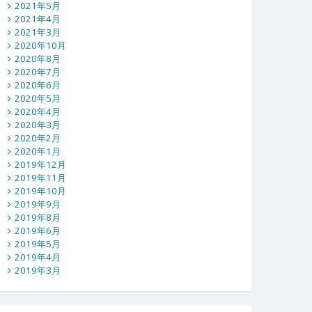
2021年5月
2021年4月
2021年3月
2020年10月
2020年8月
2020年7月
2020年6月
2020年5月
2020年4月
2020年3月
2020年2月
2020年1月
2019年12月
2019年11月
2019年10月
2019年9月
2019年8月
2019年6月
2019年5月
2019年4月
2019年3月