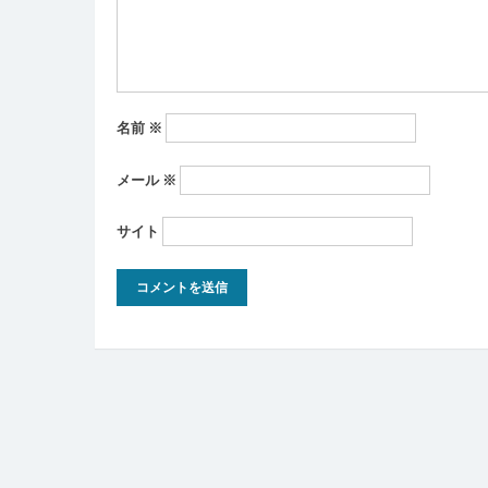
ン
名前
※
メール
※
サイト