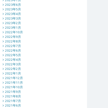
2023年7月
2023年6月
2023年5月
2023年4月
2023年3月
2023年2月
2023年1月
2022年10月
2022年9月
2022年8月
2022年7月
2022年6月
2022年5月
2022年4月
2022年3月
2022年2月
2022年1月
2021年12月
2021年11月
2021年10月
2021年9月
2021年8月
2021年7月
2021年6月