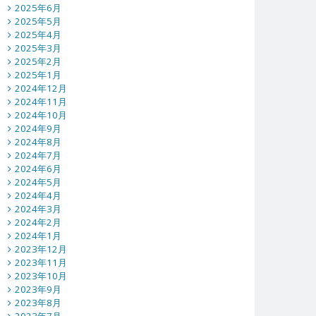
2025年6月
2025年5月
2025年4月
2025年3月
2025年2月
2025年1月
2024年12月
2024年11月
2024年10月
2024年9月
2024年8月
2024年7月
2024年6月
2024年5月
2024年4月
2024年3月
2024年2月
2024年1月
2023年12月
2023年11月
2023年10月
2023年9月
2023年8月