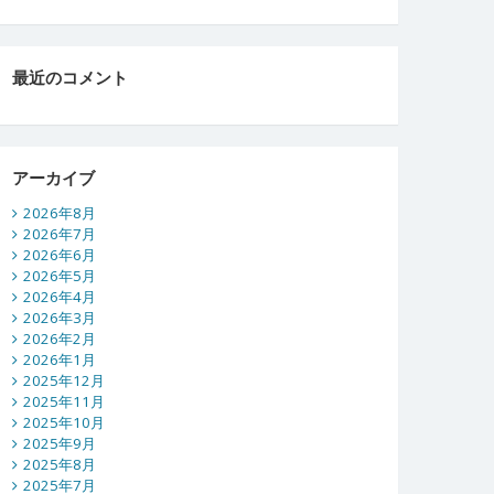
最近のコメント
アーカイブ
2026年8月
2026年7月
2026年6月
2026年5月
2026年4月
2026年3月
2026年2月
2026年1月
2025年12月
2025年11月
2025年10月
2025年9月
2025年8月
2025年7月