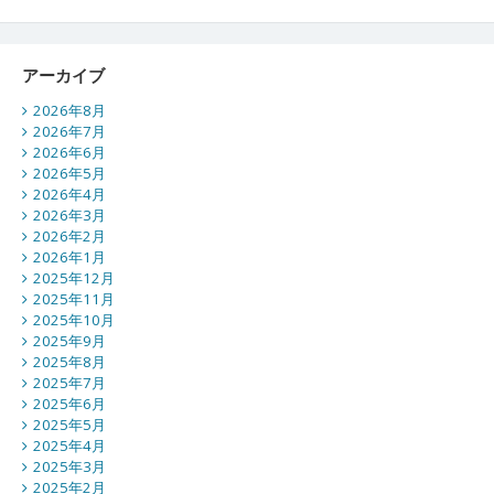
アーカイブ
2026年8月
2026年7月
2026年6月
2026年5月
2026年4月
2026年3月
2026年2月
2026年1月
2025年12月
2025年11月
2025年10月
2025年9月
2025年8月
2025年7月
2025年6月
2025年5月
2025年4月
2025年3月
2025年2月