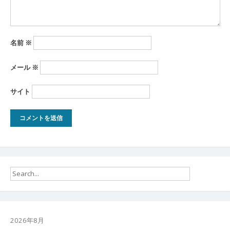
名前
※
メール
※
サイト
2026年8月