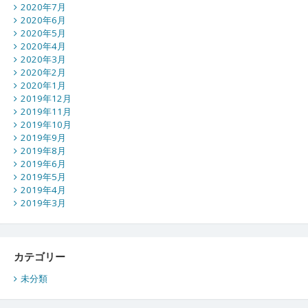
2020年7月
2020年6月
2020年5月
2020年4月
2020年3月
2020年2月
2020年1月
2019年12月
2019年11月
2019年10月
2019年9月
2019年8月
2019年6月
2019年5月
2019年4月
2019年3月
カテゴリー
未分類