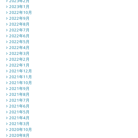
2023年2月
2023年1月
2022年10月
2022年9月
2022年8月
2022年7月
2022年6月
2022年5月
2022年4月
2022年3月
2022年2月
2022年1月
2021年12月
2021年11月
2021年10月
2021年9月
2021年8月
2021年7月
2021年6月
2021年5月
2021年4月
2021年3月
2020年10月
2020年8月