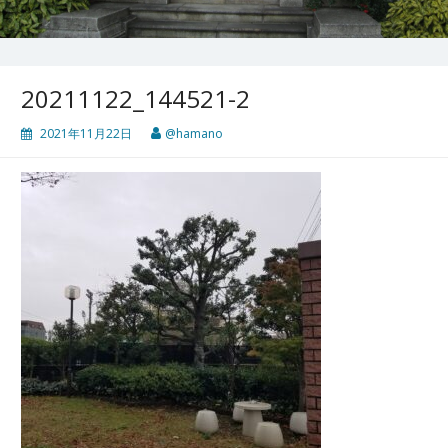
20211122_144521-2
2021年11月22日
@hamano