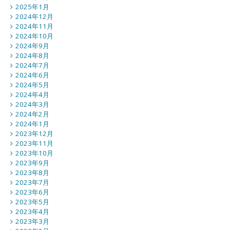
2025年1月
2024年12月
2024年11月
2024年10月
2024年9月
2024年8月
2024年7月
2024年6月
2024年5月
2024年4月
2024年3月
2024年2月
2024年1月
2023年12月
2023年11月
2023年10月
2023年9月
2023年8月
2023年7月
2023年6月
2023年5月
2023年4月
2023年3月