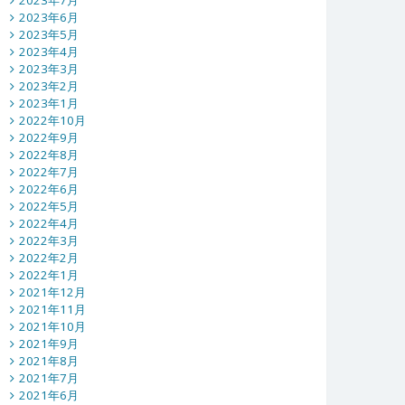
2023年7月
2023年6月
2023年5月
2023年4月
2023年3月
2023年2月
2023年1月
2022年10月
2022年9月
2022年8月
2022年7月
2022年6月
2022年5月
2022年4月
2022年3月
2022年2月
2022年1月
2021年12月
2021年11月
2021年10月
2021年9月
2021年8月
2021年7月
2021年6月