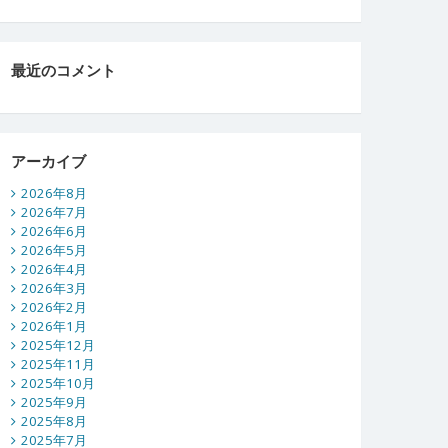
最近のコメント
アーカイブ
2026年8月
2026年7月
2026年6月
2026年5月
2026年4月
2026年3月
2026年2月
2026年1月
2025年12月
2025年11月
2025年10月
2025年9月
2025年8月
2025年7月