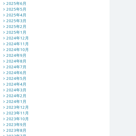
2025年6月
2025年5月
2025年4月
2025年3月
2025年2月
2025年1月
2024年12月
2024年11月
2024年10月
2024年9月
2024年8月
2024年7月
2024年6月
2024年5月
2024年4月
2024年3月
2024年2月
2024年1月
2023年12月
2023年11月
2023年10月
2023年9月
2023年8月