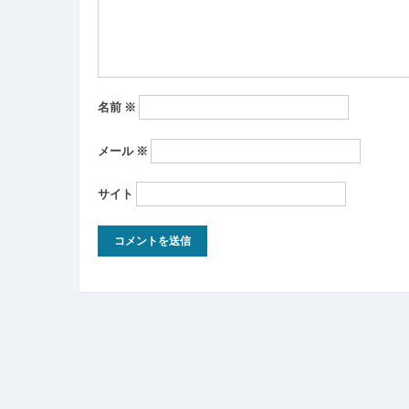
ン
名前
※
メール
※
サイト