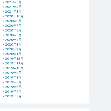
2021年5月
2021年4月
2021年3月
2020年10月
2020年8月
2020年7月
2020年6月
2020年5月
2020年4月
2020年3月
2020年2月
2020年1月
2019年12月
2019年11月
2019年10月
2019年9月
2019年8月
2019年6月
2019年5月
2019年4月
2019年3月