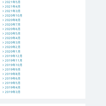
2021年5月
2021年4月
2021年3月
2020年10月
2020年8月
2020年7月
2020年6月
2020年5月
2020年4月
2020年3月
2020年2月
2020年1月
2019年12月
2019年11月
2019年10月
2019年9月
2019年8月
2019年6月
2019年5月
2019年4月
2019年3月