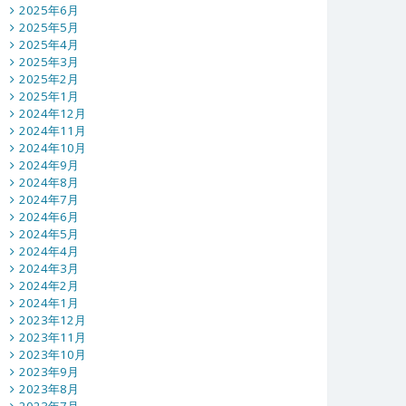
2025年6月
2025年5月
2025年4月
2025年3月
2025年2月
2025年1月
2024年12月
2024年11月
2024年10月
2024年9月
2024年8月
2024年7月
2024年6月
2024年5月
2024年4月
2024年3月
2024年2月
2024年1月
2023年12月
2023年11月
2023年10月
2023年9月
2023年8月