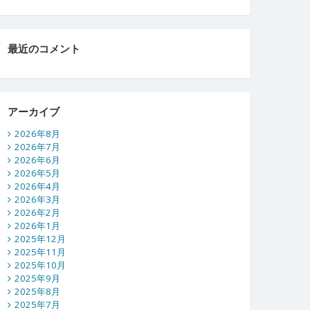
最近のコメント
アーカイブ
2026年8月
2026年7月
2026年6月
2026年5月
2026年4月
2026年3月
2026年2月
2026年1月
2025年12月
2025年11月
2025年10月
2025年9月
2025年8月
2025年7月