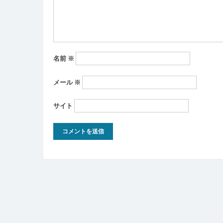
ン
名前
※
メール
※
サイト