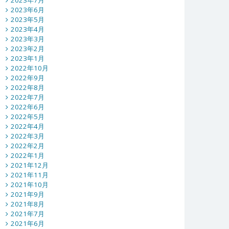
2023年7月
2023年6月
2023年5月
2023年4月
2023年3月
2023年2月
2023年1月
2022年10月
2022年9月
2022年8月
2022年7月
2022年6月
2022年5月
2022年4月
2022年3月
2022年2月
2022年1月
2021年12月
2021年11月
2021年10月
2021年9月
2021年8月
2021年7月
2021年6月