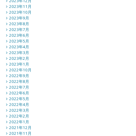
2023年12月
2023年11月
2023年10月
2023年9月
2023年8月
2023年7月
2023年6月
2023年5月
2023年4月
2023年3月
2023年2月
2023年1月
2022年10月
2022年9月
2022年8月
2022年7月
2022年6月
2022年5月
2022年4月
2022年3月
2022年2月
2022年1月
2021年12月
2021年11月