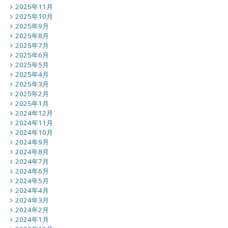
2025年11月
2025年10月
2025年9月
2025年8月
2025年7月
2025年6月
2025年5月
2025年4月
2025年3月
2025年2月
2025年1月
2024年12月
2024年11月
2024年10月
2024年9月
2024年8月
2024年7月
2024年6月
2024年5月
2024年4月
2024年3月
2024年2月
2024年1月