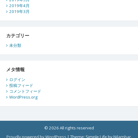
2019年4月
2019年3月
カテゴリー
未分類
メタ情報
ログイン
投稿フィード
コメントフィード
WordPress.org
© 2026 All rights reserved
Proudly powered by WordPress
|
Theme: Simple Life by
Nilambar
.