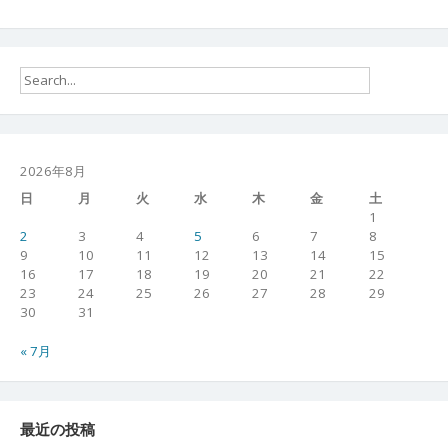
2026年8月
日
月
火
水
木
金
土
1
2
3
4
5
6
7
8
9
10
11
12
13
14
15
16
17
18
19
20
21
22
23
24
25
26
27
28
29
30
31
« 7月
最近の投稿