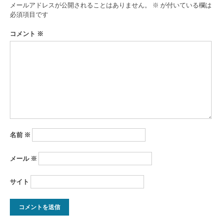
ゲ
メールアドレスが公開されることはありません。
※
が付いている欄は
ー
必須項目です
シ
コメント
※
ョ
ン
名前
※
メール
※
サイト