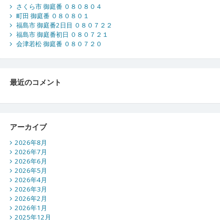
さくら市 御庭番 ０８０８０４
町田 御庭番 ０８０８０１
福島市 御庭番2日目 ０８０７２２
福島市 御庭番初日 ０８０７２１
会津若松 御庭番 ０８０７２０
最近のコメント
アーカイブ
2026年8月
2026年7月
2026年6月
2026年5月
2026年4月
2026年3月
2026年2月
2026年1月
2025年12月