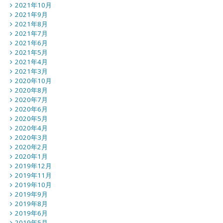
2021年10月
2021年9月
2021年8月
2021年7月
2021年6月
2021年5月
2021年4月
2021年3月
2020年10月
2020年8月
2020年7月
2020年6月
2020年5月
2020年4月
2020年3月
2020年2月
2020年1月
2019年12月
2019年11月
2019年10月
2019年9月
2019年8月
2019年6月
2019年5月