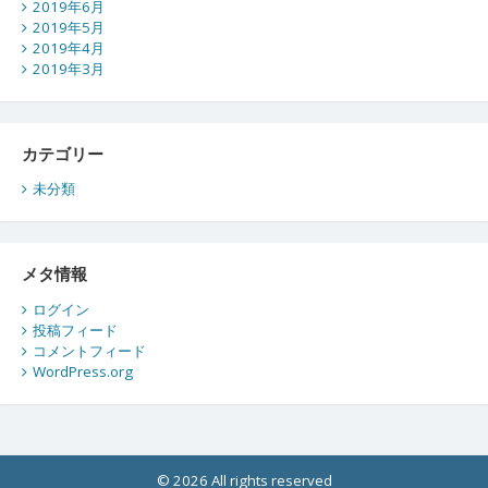
2019年6月
2019年5月
2019年4月
2019年3月
カテゴリー
未分類
メタ情報
ログイン
投稿フィード
コメントフィード
WordPress.org
© 2026 All rights reserved