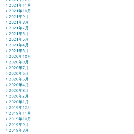
2021年11月
2021年10月
2021年9月
2021年8月
2021年7月
2021年6月
2021年5月
2021年4月
2021年3月
2020年10月
2020年8月
2020年7月
2020年6月
2020年5月
2020年4月
2020年3月
2020年2月
2020年1月
2019年12月
2019年11月
2019年10月
2019年9月
2019年8月