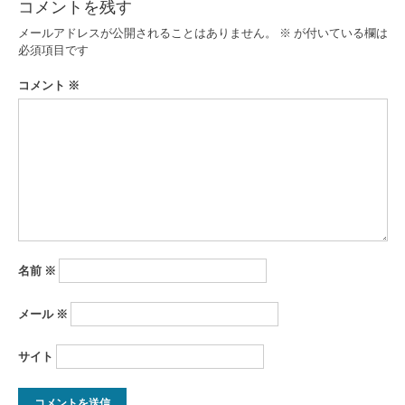
コメントを残す
ゲ
メールアドレスが公開されることはありません。
※
が付いている欄は
ー
必須項目です
シ
コメント
※
ョ
ン
名前
※
メール
※
サイト