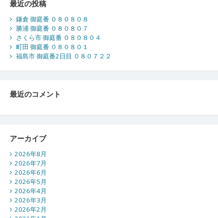
最近の投稿
鎌倉 御庭番 ０８０８０８
勝浦 御庭番 ０８０８０７
さくら市 御庭番 ０８０８０４
町田 御庭番 ０８０８０１
福島市 御庭番2日目 ０８０７２２
最近のコメント
アーカイブ
2026年8月
2026年7月
2026年6月
2026年5月
2026年4月
2026年3月
2026年2月