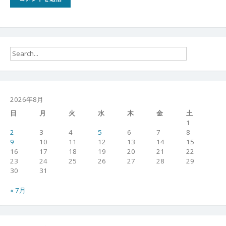
2026年8月
日
月
火
水
木
金
土
1
2
3
4
5
6
7
8
9
10
11
12
13
14
15
16
17
18
19
20
21
22
23
24
25
26
27
28
29
30
31
« 7月