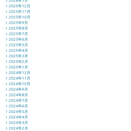
2026年1月
2025年12月
2025年11月
2025年10月
2025年9月
2025年8月
2025年7月
2025年6月
2025年5月
2025年4月
2025年3月
2025年2月
2025年1月
2024年12月
2024年11月
2024年10月
2024年9月
2024年8月
2024年7月
2024年6月
2024年5月
2024年4月
2024年3月
2024年2月