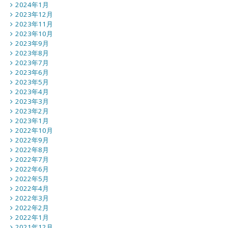
2024年1月
2023年12月
2023年11月
2023年10月
2023年9月
2023年8月
2023年7月
2023年6月
2023年5月
2023年4月
2023年3月
2023年2月
2023年1月
2022年10月
2022年9月
2022年8月
2022年7月
2022年6月
2022年5月
2022年4月
2022年3月
2022年2月
2022年1月
2021年12月