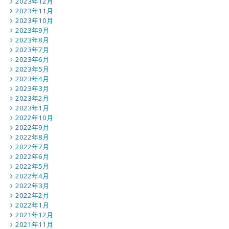
2023年12月
2023年11月
2023年10月
2023年9月
2023年8月
2023年7月
2023年6月
2023年5月
2023年4月
2023年3月
2023年2月
2023年1月
2022年10月
2022年9月
2022年8月
2022年7月
2022年6月
2022年5月
2022年4月
2022年3月
2022年2月
2022年1月
2021年12月
2021年11月