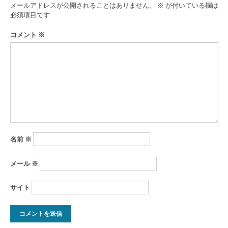
ゲ
メールアドレスが公開されることはありません。
※
が付いている欄は
ー
必須項目です
シ
コメント
※
ョ
ン
名前
※
メール
※
サイト