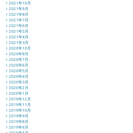
2021年10月
2021年9月
2021年8月
2021年7月
2021年6月
2021年5月
2021年4月
2021年3月
2020年10月
2020年8月
2020年7月
2020年6月
2020年5月
2020年4月
2020年3月
2020年2月
2020年1月
2019年12月
2019年11月
2019年10月
2019年9月
2019年8月
2019年6月
2019年5月