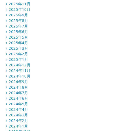
2025年11月
2025年10月
2025年9月
2025年8月
2025年7月
2025年6月
2025年5月
2025年4月
2025年3月
2025年2月
2025年1月
2024年12月
2024年11月
2024年10月
2024年9月
2024年8月
2024年7月
2024年6月
2024年5月
2024年4月
2024年3月
2024年2月
2024年1月