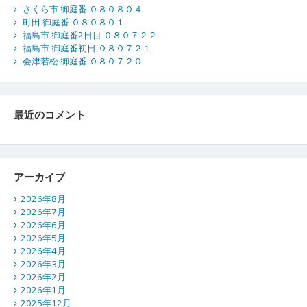
さくら市 御庭番 ０８０８０４
町田 御庭番 ０８０８０１
福島市 御庭番2日目 ０８０７２２
福島市 御庭番初日 ０８０７２１
会津若松 御庭番 ０８０７２０
最近のコメント
アーカイブ
2026年8月
2026年7月
2026年6月
2026年5月
2026年4月
2026年3月
2026年2月
2026年1月
2025年12月