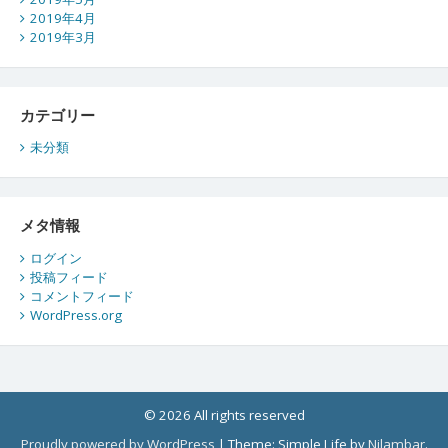
2019年4月
2019年3月
カテゴリー
未分類
メタ情報
ログイン
投稿フィード
コメントフィード
WordPress.org
© 2026 All rights reserved
Proudly powered by WordPress
|
Theme: Simple Life by
Nilambar
.