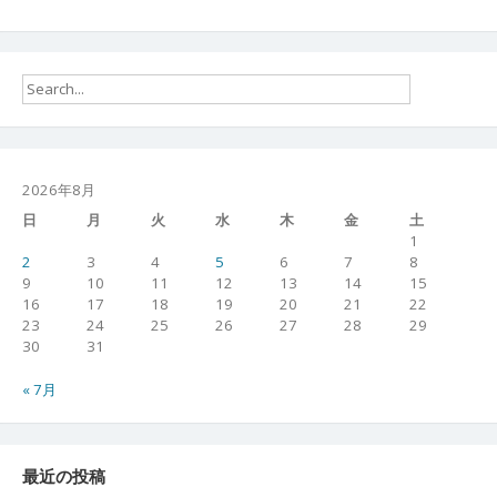
2026年8月
日
月
火
水
木
金
土
1
2
3
4
5
6
7
8
9
10
11
12
13
14
15
16
17
18
19
20
21
22
23
24
25
26
27
28
29
30
31
« 7月
最近の投稿