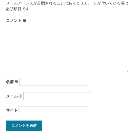
ゲ
メールアドレスが公開されることはありません。
※
が付いている欄は
ー
必須項目です
シ
コメント
※
ョ
ン
名前
※
メール
※
サイト