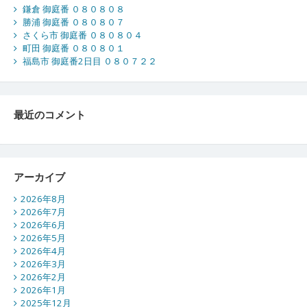
鎌倉 御庭番 ０８０８０８
勝浦 御庭番 ０８０８０７
さくら市 御庭番 ０８０８０４
町田 御庭番 ０８０８０１
福島市 御庭番2日目 ０８０７２２
最近のコメント
アーカイブ
2026年8月
2026年7月
2026年6月
2026年5月
2026年4月
2026年3月
2026年2月
2026年1月
2025年12月