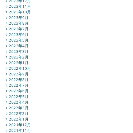
2023年12月
2023年11月
2023年10月
2023年9月
2023年8月
2023年7月
2023年6月
2023年5月
2023年4月
2023年3月
2023年2月
2023年1月
2022年10月
2022年9月
2022年8月
2022年7月
2022年6月
2022年5月
2022年4月
2022年3月
2022年2月
2022年1月
2021年12月
2021年11月