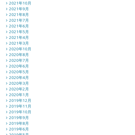
2021年10月
2021年9月
2021年8月
2021年7月
2021年6月
2021年5月
2021年4月
2021年3月
2020年10月
2020年8月
2020年7月
2020年6月
2020年5月
2020年4月
2020年3月
2020年2月
2020年1月
2019年12月
2019年11月
2019年10月
2019年9月
2019年8月
2019年6月
2019年5月