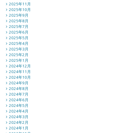
2025年11月
2025年10月
2025年9月
2025年8月
2025年7月
2025年6月
2025年5月
2025年4月
2025年3月
2025年2月
2025年1月
2024年12月
2024年11月
2024年10月
2024年9月
2024年8月
2024年7月
2024年6月
2024年5月
2024年4月
2024年3月
2024年2月
2024年1月