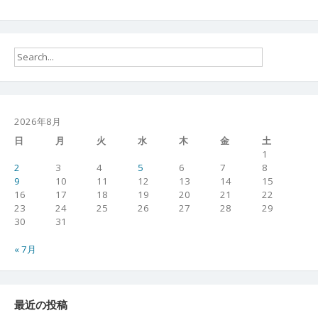
2026年8月
日
月
火
水
木
金
土
1
2
3
4
5
6
7
8
9
10
11
12
13
14
15
16
17
18
19
20
21
22
23
24
25
26
27
28
29
30
31
« 7月
最近の投稿