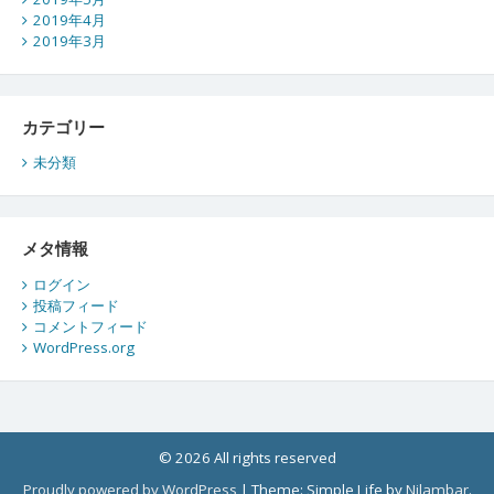
2019年4月
2019年3月
カテゴリー
未分類
メタ情報
ログイン
投稿フィード
コメントフィード
WordPress.org
© 2026 All rights reserved
Proudly powered by WordPress
|
Theme: Simple Life by
Nilambar
.