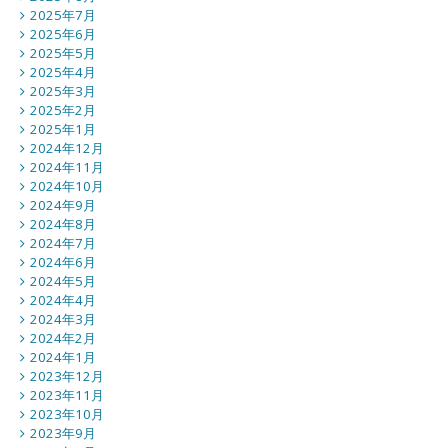
2025年7月
2025年6月
2025年5月
2025年4月
2025年3月
2025年2月
2025年1月
2024年12月
2024年11月
2024年10月
2024年9月
2024年8月
2024年7月
2024年6月
2024年5月
2024年4月
2024年3月
2024年2月
2024年1月
2023年12月
2023年11月
2023年10月
2023年9月