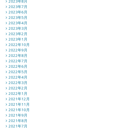
2023年8月
2023年7月
2023年6月
2023年5月
2023年4月
2023年3月
2023年2月
2023年1月
2022年10月
2022年9月
2022年8月
2022年7月
2022年6月
2022年5月
2022年4月
2022年3月
2022年2月
2022年1月
2021年12月
2021年11月
2021年10月
2021年9月
2021年8月
2021年7月