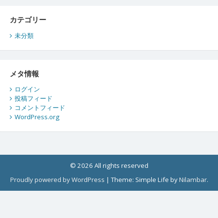
カテゴリー
未分類
メタ情報
ログイン
投稿フィード
コメントフィード
WordPress.org
© 2026 All rights reserved
Proudly powered by WordPress
|
Theme: Simple Life by
Nilambar
.