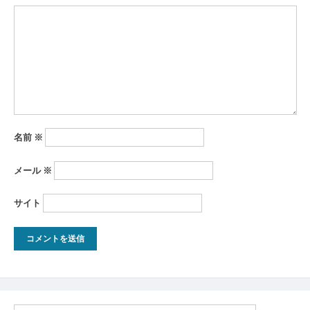
ョ
ン
名前
※
メール
※
サイト