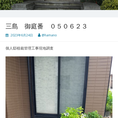
三島 御庭番 ０５０６２３
2023年6月24日
@hamano
個人邸植栽管理工事現地調査