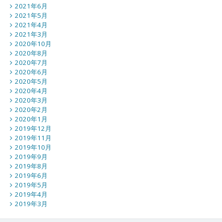
2021年6月
2021年5月
2021年4月
2021年3月
2020年10月
2020年8月
2020年7月
2020年6月
2020年5月
2020年4月
2020年3月
2020年2月
2020年1月
2019年12月
2019年11月
2019年10月
2019年9月
2019年8月
2019年6月
2019年5月
2019年4月
2019年3月