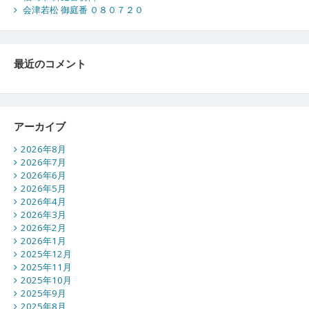
会津若松 御庭番 ０８０７２０
最近のコメント
アーカイブ
2026年8月
2026年7月
2026年6月
2026年5月
2026年4月
2026年3月
2026年2月
2026年1月
2025年12月
2025年11月
2025年10月
2025年9月
2025年8月