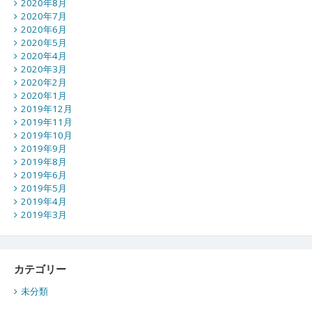
2020年8月
2020年7月
2020年6月
2020年5月
2020年4月
2020年3月
2020年2月
2020年1月
2019年12月
2019年11月
2019年10月
2019年9月
2019年8月
2019年6月
2019年5月
2019年4月
2019年3月
カテゴリー
未分類