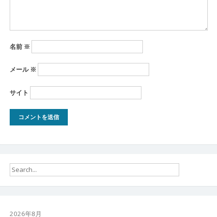
名前
※
メール
※
サイト
2026年8月