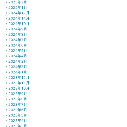
2025年2月
2025年1月
2024年12月
2024年11月
2024年10月
2024年9月
2024年8月
2024年7月
2024年6月
2024年5月
2024年4月
2024年3月
2024年2月
2024年1月
2023年12月
2023年11月
2023年10月
2023年9月
2023年8月
2023年7月
2023年6月
2023年5月
2023年4月
2023年3月