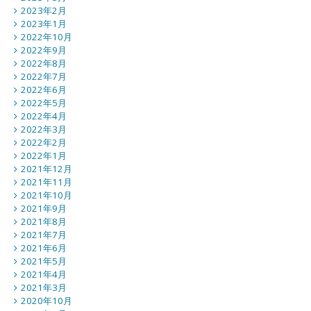
2023年2月
2023年1月
2022年10月
2022年9月
2022年8月
2022年7月
2022年6月
2022年5月
2022年4月
2022年3月
2022年2月
2022年1月
2021年12月
2021年11月
2021年10月
2021年9月
2021年8月
2021年7月
2021年6月
2021年5月
2021年4月
2021年3月
2020年10月