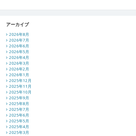
アーカイブ
2026年8月
2026年7月
2026年6月
2026年5月
2026年4月
2026年3月
2026年2月
2026年1月
2025年12月
2025年11月
2025年10月
2025年9月
2025年8月
2025年7月
2025年6月
2025年5月
2025年4月
2025年3月