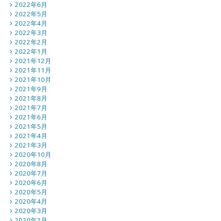
2022年6月
2022年5月
2022年4月
2022年3月
2022年2月
2022年1月
2021年12月
2021年11月
2021年10月
2021年9月
2021年8月
2021年7月
2021年6月
2021年5月
2021年4月
2021年3月
2020年10月
2020年8月
2020年7月
2020年6月
2020年5月
2020年4月
2020年3月
2020年2月