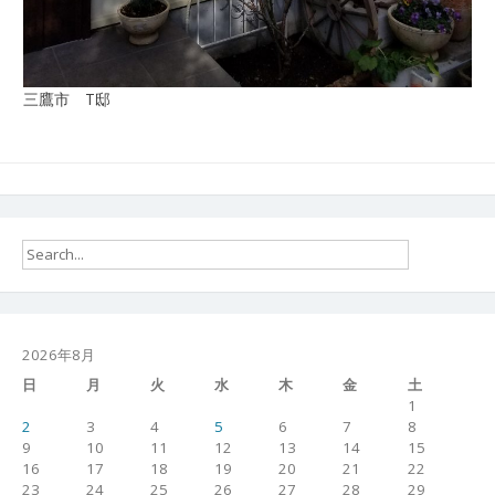
三鷹市 T邸
2026年8月
日
月
火
水
木
金
土
1
2
3
4
5
6
7
8
9
10
11
12
13
14
15
16
17
18
19
20
21
22
23
24
25
26
27
28
29