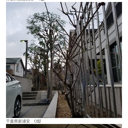
千葉県新浦安 O邸