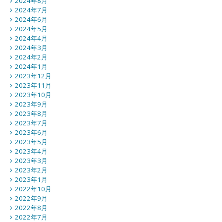
2024年8月
2024年7月
2024年6月
2024年5月
2024年4月
2024年3月
2024年2月
2024年1月
2023年12月
2023年11月
2023年10月
2023年9月
2023年8月
2023年7月
2023年6月
2023年5月
2023年4月
2023年3月
2023年2月
2023年1月
2022年10月
2022年9月
2022年8月
2022年7月