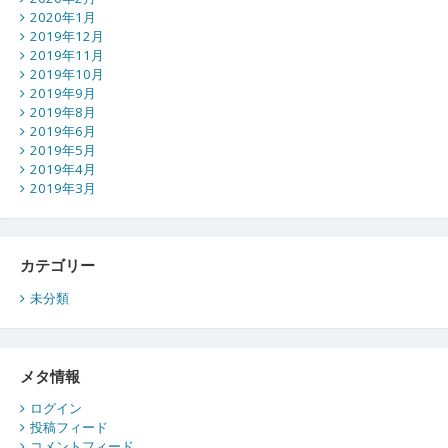
2020年1月
2019年12月
2019年11月
2019年10月
2019年9月
2019年8月
2019年6月
2019年5月
2019年4月
2019年3月
カテゴリー
未分類
メタ情報
ログイン
投稿フィード
コメントフィード