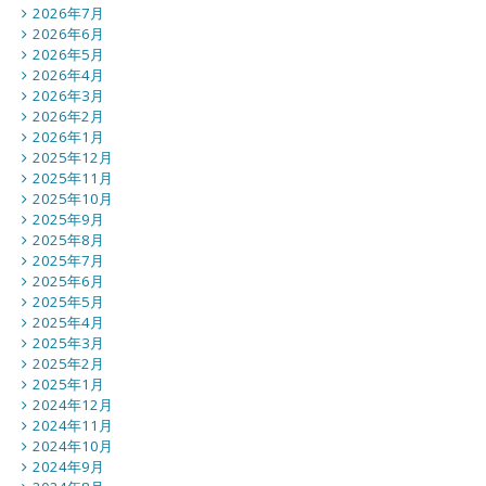
2026年7月
2026年6月
2026年5月
2026年4月
2026年3月
2026年2月
2026年1月
2025年12月
2025年11月
2025年10月
2025年9月
2025年8月
2025年7月
2025年6月
2025年5月
2025年4月
2025年3月
2025年2月
2025年1月
2024年12月
2024年11月
2024年10月
2024年9月