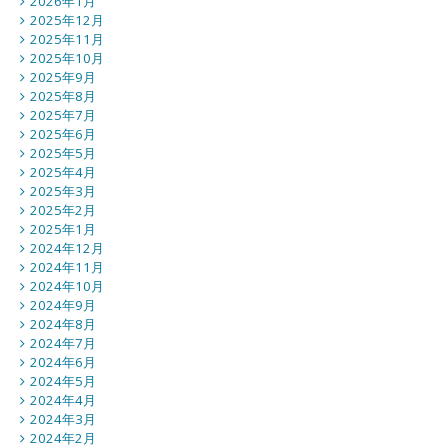
2026年1月
2025年12月
2025年11月
2025年10月
2025年9月
2025年8月
2025年7月
2025年6月
2025年5月
2025年4月
2025年3月
2025年2月
2025年1月
2024年12月
2024年11月
2024年10月
2024年9月
2024年8月
2024年7月
2024年6月
2024年5月
2024年4月
2024年3月
2024年2月