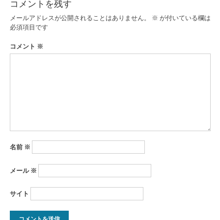
コメントを残す
ゲ
メールアドレスが公開されることはありません。
※
が付いている欄は
ー
必須項目です
シ
コメント
※
ョ
ン
名前
※
メール
※
サイト