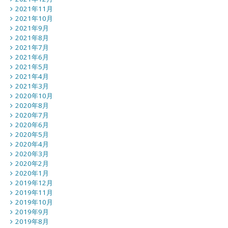
2021年11月
2021年10月
2021年9月
2021年8月
2021年7月
2021年6月
2021年5月
2021年4月
2021年3月
2020年10月
2020年8月
2020年7月
2020年6月
2020年5月
2020年4月
2020年3月
2020年2月
2020年1月
2019年12月
2019年11月
2019年10月
2019年9月
2019年8月