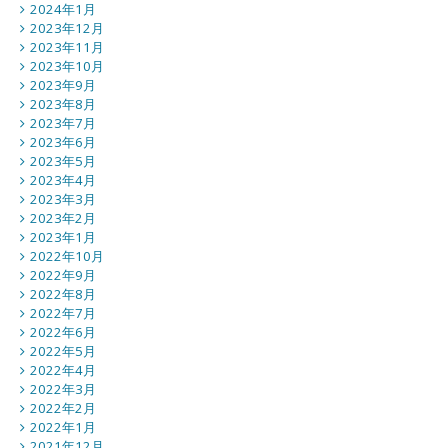
2024年1月
2023年12月
2023年11月
2023年10月
2023年9月
2023年8月
2023年7月
2023年6月
2023年5月
2023年4月
2023年3月
2023年2月
2023年1月
2022年10月
2022年9月
2022年8月
2022年7月
2022年6月
2022年5月
2022年4月
2022年3月
2022年2月
2022年1月
2021年12月