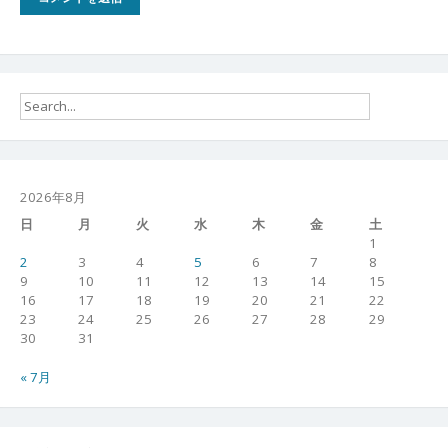
2026年8月
日
月
火
水
木
金
土
1
2
3
4
5
6
7
8
9
10
11
12
13
14
15
16
17
18
19
20
21
22
23
24
25
26
27
28
29
30
31
« 7月