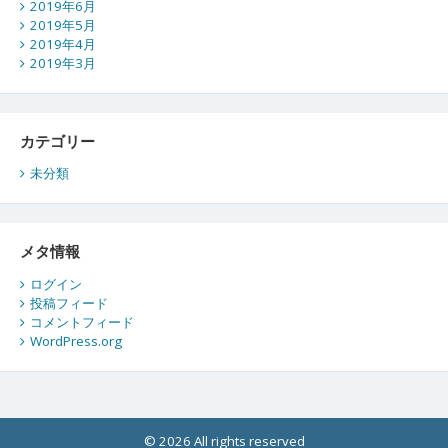
2019年6月
2019年5月
2019年4月
2019年3月
カテゴリー
未分類
メタ情報
ログイン
投稿フィード
コメントフィード
WordPress.org
© 2026 All rights reserved