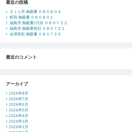
最近の投稿
さくら市 御庭番 ０８０８０４
町田 御庭番 ０８０８０１
福島市 御庭番2日目 ０８０７２２
福島市 御庭番初日 ０８０７２１
会津若松 御庭番 ０８０７２０
最近のコメント
アーカイブ
2026年8月
2026年7月
2026年6月
2026年5月
2026年4月
2026年3月
2026年2月