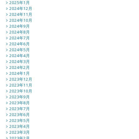
2025年1月
2024年12月
2024年11月
2024年10月
2024年9月
2024年8月
2024年7月
2024年6月
2024年5月
2024年4月
2024年3月
2024年2月
2024年1月
2023年12月
2023年11月
2023年10月
2023年9月
2023年8月
2023年7月
2023年6月
2023年5月
2023年4月
2023年3月
2023年2月