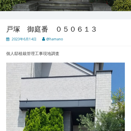
戸塚 御庭番 ０５０６１３
2023年6月14日
@hamano
個人邸植栽管理工事現地調査