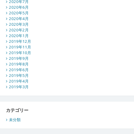
2020年7月
2020年6月
2020年5月
2020年4月
2020年3月
2020年2月
2020年1月
2019年12月
2019年11月
2019年10月
2019年9月
2019年8月
2019年6月
2019年5月
2019年4月
2019年3月
カテゴリー
未分類