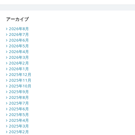
アーカイブ
2026年8月
2026年7月
2026年6月
2026年5月
2026年4月
2026年3月
2026年2月
2026年1月
2025年12月
2025年11月
2025年10月
2025年9月
2025年8月
2025年7月
2025年6月
2025年5月
2025年4月
2025年3月
2025年2月