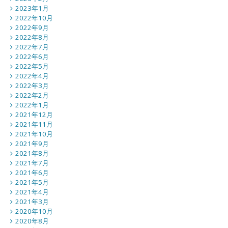
2023年1月
2022年10月
2022年9月
2022年8月
2022年7月
2022年6月
2022年5月
2022年4月
2022年3月
2022年2月
2022年1月
2021年12月
2021年11月
2021年10月
2021年9月
2021年8月
2021年7月
2021年6月
2021年5月
2021年4月
2021年3月
2020年10月
2020年8月