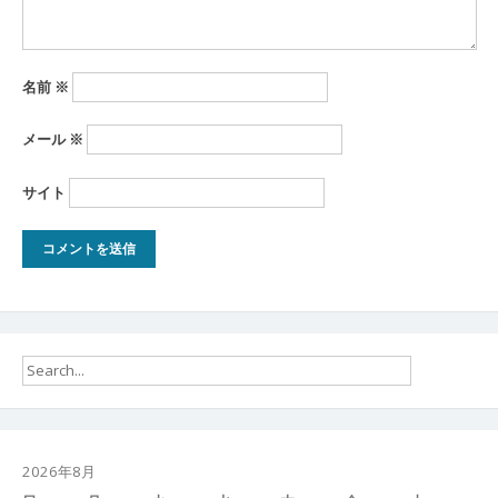
名前
※
メール
※
サイト
2026年8月