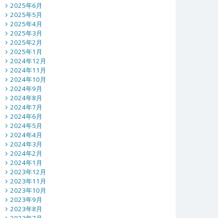
2025年6月
2025年5月
2025年4月
2025年3月
2025年2月
2025年1月
2024年12月
2024年11月
2024年10月
2024年9月
2024年8月
2024年7月
2024年6月
2024年5月
2024年4月
2024年3月
2024年2月
2024年1月
2023年12月
2023年11月
2023年10月
2023年9月
2023年8月