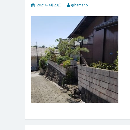
2021年4月23日
@hamano