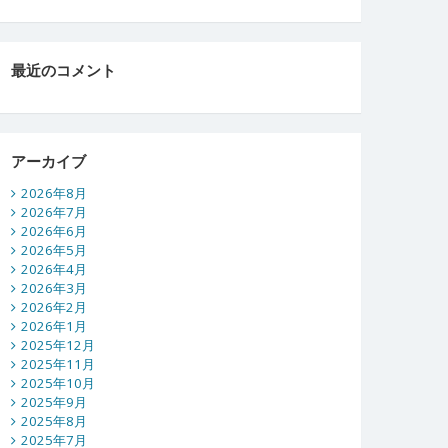
最近のコメント
アーカイブ
2026年8月
2026年7月
2026年6月
2026年5月
2026年4月
2026年3月
2026年2月
2026年1月
2025年12月
2025年11月
2025年10月
2025年9月
2025年8月
2025年7月