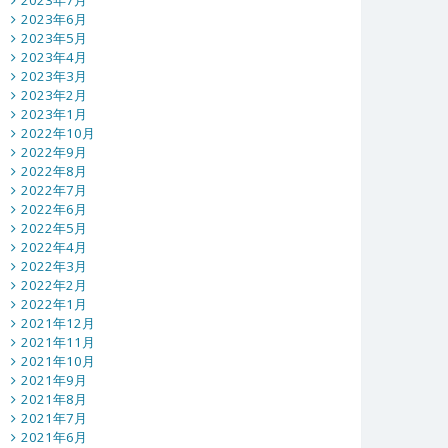
2023年7月
2023年6月
2023年5月
2023年4月
2023年3月
2023年2月
2023年1月
2022年10月
2022年9月
2022年8月
2022年7月
2022年6月
2022年5月
2022年4月
2022年3月
2022年2月
2022年1月
2021年12月
2021年11月
2021年10月
2021年9月
2021年8月
2021年7月
2021年6月