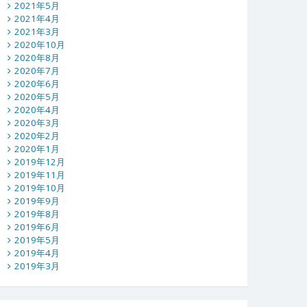
2021年5月
2021年4月
2021年3月
2020年10月
2020年8月
2020年7月
2020年6月
2020年5月
2020年4月
2020年3月
2020年2月
2020年1月
2019年12月
2019年11月
2019年10月
2019年9月
2019年8月
2019年6月
2019年5月
2019年4月
2019年3月