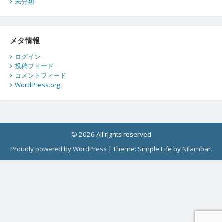
未分類
メタ情報
ログイン
投稿フィード
コメントフィード
WordPress.org
© 2026 All rights reserved
Proudly powered by WordPress
|
Theme: Simple Life by
Nilambar
.