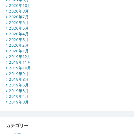
2020年10月
2020年8月
2020年7月
2020年6月
2020年5月
2020年4月
2020年3月
2020年2月
2020年1月
2019年12月
2019年11月
2019年10月
2019年9月
2019年8月
2019年6月
2019年5月
2019年4月
2019年3月
カテゴリー