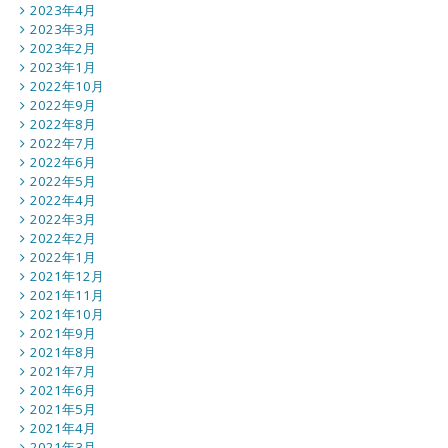
2023年4月
2023年3月
2023年2月
2023年1月
2022年10月
2022年9月
2022年8月
2022年7月
2022年6月
2022年5月
2022年4月
2022年3月
2022年2月
2022年1月
2021年12月
2021年11月
2021年10月
2021年9月
2021年8月
2021年7月
2021年6月
2021年5月
2021年4月
2021年3月