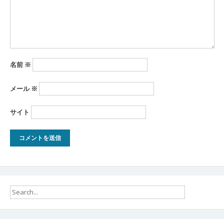
名前
※
メール
※
サイト