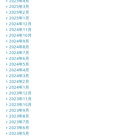
2025年4月
2025年3月
2025年2月
2025年1月
2024年12月
2024年11月
2024年10月
2024年9月
2024年8月
2024年7月
2024年6月
2024年5月
2024年4月
2024年3月
2024年2月
2024年1月
2023年12月
2023年11月
2023年10月
2023年9月
2023年8月
2023年7月
2023年6月
2023年5月