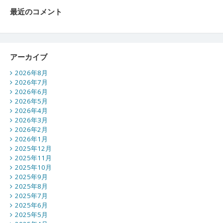
最近のコメント
アーカイブ
2026年8月
2026年7月
2026年6月
2026年5月
2026年4月
2026年3月
2026年2月
2026年1月
2025年12月
2025年11月
2025年10月
2025年9月
2025年8月
2025年7月
2025年6月
2025年5月