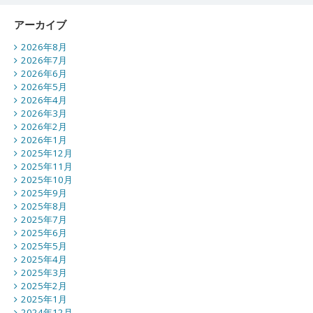
アーカイブ
2026年8月
2026年7月
2026年6月
2026年5月
2026年4月
2026年3月
2026年2月
2026年1月
2025年12月
2025年11月
2025年10月
2025年9月
2025年8月
2025年7月
2025年6月
2025年5月
2025年4月
2025年3月
2025年2月
2025年1月
2024年12月