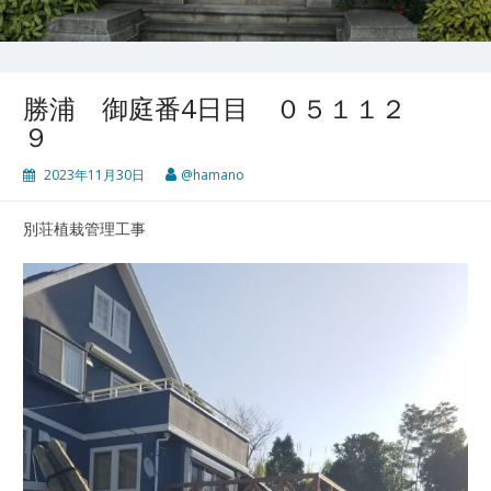
勝浦 御庭番4日目 ０５１１２
９
2023年11月30日
@hamano
別荘植栽管理工事