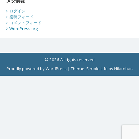
メタ情報
ログイン
投稿フィード
コメントフィード
WordPress.org
© 2026 All rights reserved
Proudly powered by WordPress
|
Theme: Simple Life by
Nilambar
.