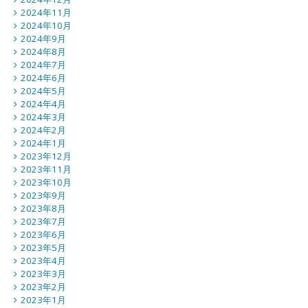
2024年11月
2024年10月
2024年9月
2024年8月
2024年7月
2024年6月
2024年5月
2024年4月
2024年3月
2024年2月
2024年1月
2023年12月
2023年11月
2023年10月
2023年9月
2023年8月
2023年7月
2023年6月
2023年5月
2023年4月
2023年3月
2023年2月
2023年1月