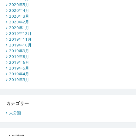
2020年5月
2020年4月
2020年3月
2020年2月
2020年1月
2019年12月
2019年11月
2019年10月
2019年9月
2019年8月
2019年6月
2019年5月
2019年4月
2019年3月
カテゴリー
未分類