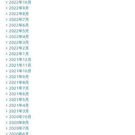
2022年10月
2022年9月
2022年8月
2022年7月
2022年6月
2022年5月
2022年4月
2022年3月
2022年2月
2022年1月
2021年12月
2021年11月
2021年10月
2021年9月
2021年8月
2021年7月
2021年6月
2021年5月
2021年4月
2021年3月
2020年10月
2020年8月
2020年7月
2020年6月