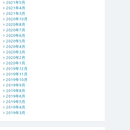
2021年5月
2021年4月
2021年3月
2020年10月
2020年8月
2020年7月
2020年6月
2020年5月
2020年4月
2020年3月
2020年2月
2020年1月
2019年12月
2019年11月
2019年10月
2019年9月
2019年8月
2019年6月
2019年5月
2019年4月
2019年3月