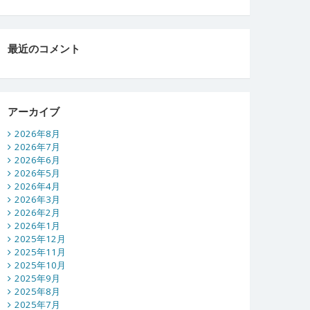
最近のコメント
アーカイブ
2026年8月
2026年7月
2026年6月
2026年5月
2026年4月
2026年3月
2026年2月
2026年1月
2025年12月
2025年11月
2025年10月
2025年9月
2025年8月
2025年7月