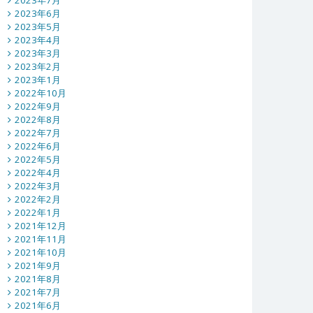
2023年7月
2023年6月
2023年5月
2023年4月
2023年3月
2023年2月
2023年1月
2022年10月
2022年9月
2022年8月
2022年7月
2022年6月
2022年5月
2022年4月
2022年3月
2022年2月
2022年1月
2021年12月
2021年11月
2021年10月
2021年9月
2021年8月
2021年7月
2021年6月