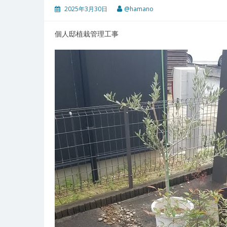
2025年3月30日
@hamano
個人邸植栽管理工事