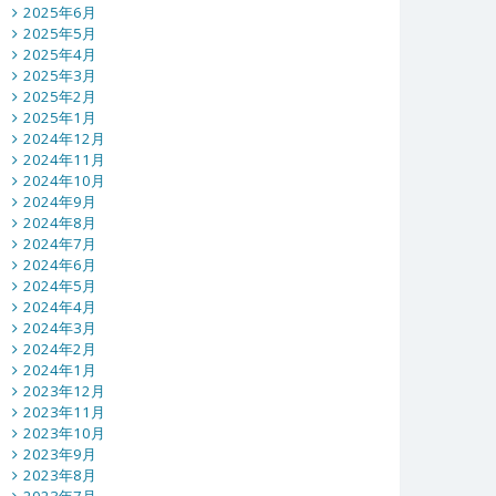
2025年6月
2025年5月
2025年4月
2025年3月
2025年2月
2025年1月
2024年12月
2024年11月
2024年10月
2024年9月
2024年8月
2024年7月
2024年6月
2024年5月
2024年4月
2024年3月
2024年2月
2024年1月
2023年12月
2023年11月
2023年10月
2023年9月
2023年8月