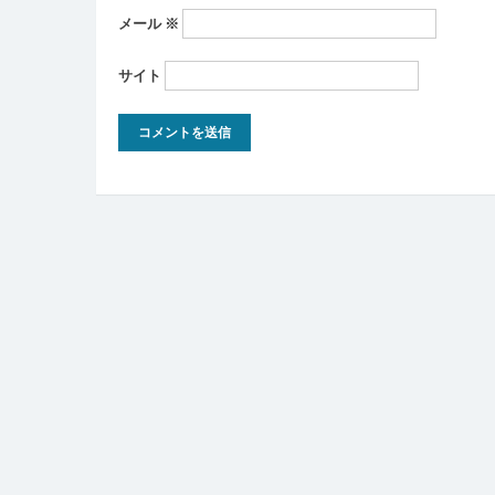
メール
※
サイト