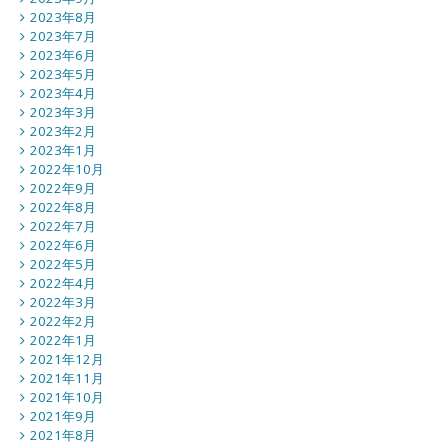
2023年8月
2023年7月
2023年6月
2023年5月
2023年4月
2023年3月
2023年2月
2023年1月
2022年10月
2022年9月
2022年8月
2022年7月
2022年6月
2022年5月
2022年4月
2022年3月
2022年2月
2022年1月
2021年12月
2021年11月
2021年10月
2021年9月
2021年8月