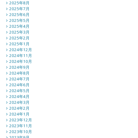
2025年8月
2025年7月
2025年6月
2025年5月
2025年4月
2025年3月
2025年2月
2025年1月
2024年12月
2024年11月
2024年10月
2024年9月
2024年8月
2024年7月
2024年6月
2024年5月
2024年4月
2024年3月
2024年2月
2024年1月
2023年12月
2023年11月
2023年10月
2023年9月