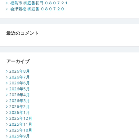
福島市 御庭番初日 ０８０７２１
会津若松 御庭番 ０８０７２０
最近のコメント
アーカイブ
2026年8月
2026年7月
2026年6月
2026年5月
2026年4月
2026年3月
2026年2月
2026年1月
2025年12月
2025年11月
2025年10月
2025年9月