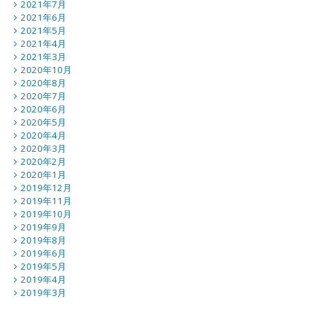
2021年7月
2021年6月
2021年5月
2021年4月
2021年3月
2020年10月
2020年8月
2020年7月
2020年6月
2020年5月
2020年4月
2020年3月
2020年2月
2020年1月
2019年12月
2019年11月
2019年10月
2019年9月
2019年8月
2019年6月
2019年5月
2019年4月
2019年3月