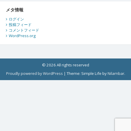
メタ情報
ログイン
投稿フィード
コメントフィード
WordPress.org
© 2026 All rights reserved
Proudly powered by WordPress
|
Theme: Simple Life by
Nilambar
.