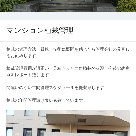
マンション植栽管理
植栽の管理方法 景観 技術に疑問を感じたら管理会社の見直し
をお勧めします
植栽管理費用が適正か、見積もりと共に植栽の状況、今後の改良
点をレポート致します
間違いのない年間管理スケジュールを提案致します
植栽の年間管理請け負いも致しています