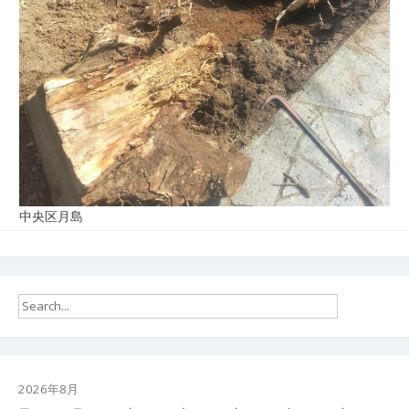
中央区月島
2026年8月