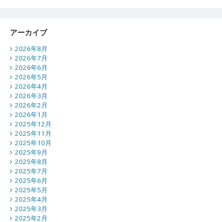
アーカイブ
2026年8月
2026年7月
2026年6月
2026年5月
2026年4月
2026年3月
2026年2月
2026年1月
2025年12月
2025年11月
2025年10月
2025年9月
2025年8月
2025年7月
2025年6月
2025年5月
2025年4月
2025年3月
2025年2月