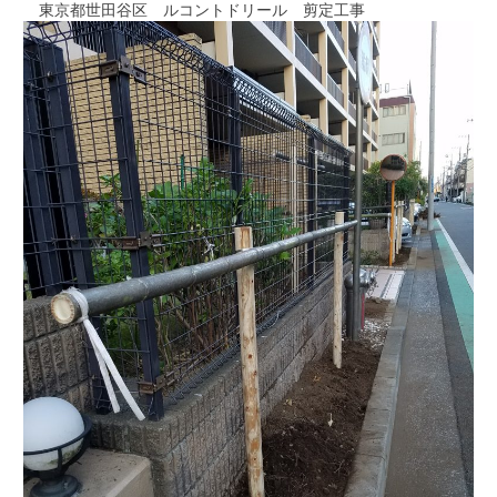
東京都世田谷区 ルコントドリール 剪定工事