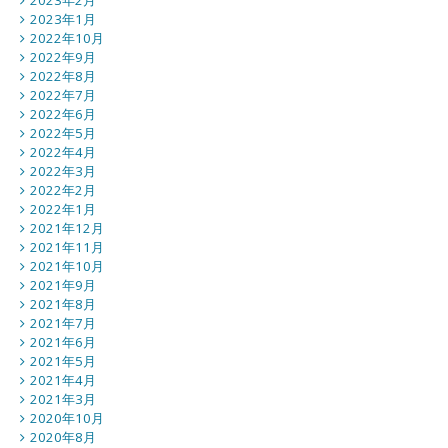
2023年1月
2022年10月
2022年9月
2022年8月
2022年7月
2022年6月
2022年5月
2022年4月
2022年3月
2022年2月
2022年1月
2021年12月
2021年11月
2021年10月
2021年9月
2021年8月
2021年7月
2021年6月
2021年5月
2021年4月
2021年3月
2020年10月
2020年8月