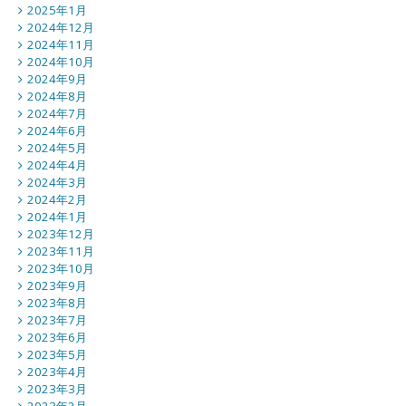
2025年1月
2024年12月
2024年11月
2024年10月
2024年9月
2024年8月
2024年7月
2024年6月
2024年5月
2024年4月
2024年3月
2024年2月
2024年1月
2023年12月
2023年11月
2023年10月
2023年9月
2023年8月
2023年7月
2023年6月
2023年5月
2023年4月
2023年3月
2023年2月