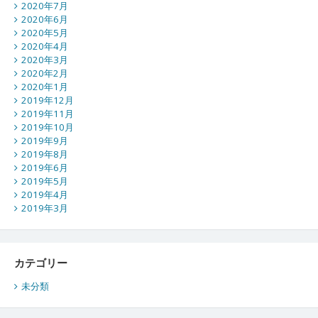
2020年7月
2020年6月
2020年5月
2020年4月
2020年3月
2020年2月
2020年1月
2019年12月
2019年11月
2019年10月
2019年9月
2019年8月
2019年6月
2019年5月
2019年4月
2019年3月
カテゴリー
未分類